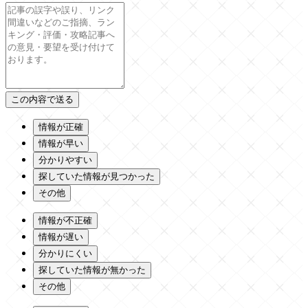
情報が正確
情報が早い
分かりやすい
探していた情報が見つかった
その他
情報が不正確
情報が遅い
分かりにくい
探していた情報が無かった
その他