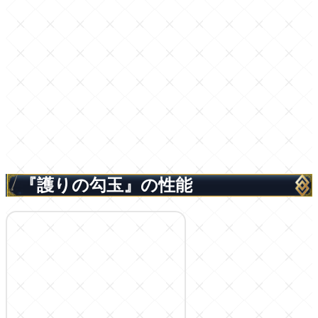
『護りの勾玉』の性能