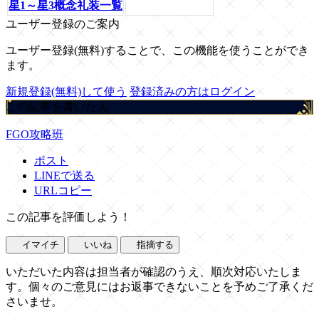
星1～星3概念礼装一覧
ユーザー登録のご案内
ユーザー登録(無料)することで、この機能を使うことができ
ます。
新規登録(無料)して使う
登録済みの方はログイン
この記事を書いた人
FGO攻略班
ポスト
LINEで送る
URLコピー
この記事を評価しよう！
イマイチ
いいね
指摘する
いただいた内容は担当者が確認のうえ、順次対応いたしま
す。個々のご意見にはお返事できないことを予めご了承くだ
さいませ。