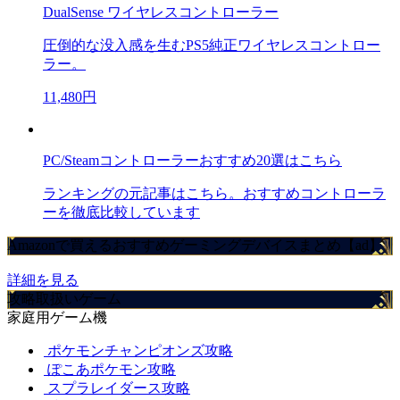
DualSense ワイヤレスコントローラー
圧倒的な没入感を生むPS5純正ワイヤレスコントロー
ラー。
11,480円
PC/Steamコントローラーおすすめ20選はこちら
ランキングの元記事はこちら。おすすめコントローラ
ーを徹底比較しています
Amazonで買えるおすすめゲーミングデバイスまとめ【ad】
詳細を見る
攻略取扱いゲーム
家庭用ゲーム機
ポケモンチャンピオンズ攻略
ぽこあポケモン攻略
スプラレイダース攻略