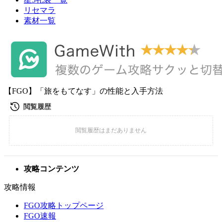
リセマラ
素材一覧
【FGO】「旅をもてなす」の性能と入手方法
攻略コンテンツ
攻略情報
FGO攻略トップページ
FGO速報