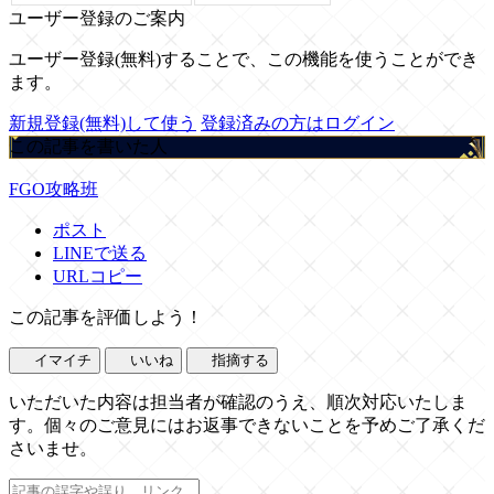
ユーザー登録のご案内
ユーザー登録(無料)することで、この機能を使うことができ
ます。
新規登録(無料)して使う
登録済みの方はログイン
この記事を書いた人
FGO攻略班
ポスト
LINEで送る
URLコピー
この記事を評価しよう！
イマイチ
いいね
指摘する
いただいた内容は担当者が確認のうえ、順次対応いたしま
す。個々のご意見にはお返事できないことを予めご了承くだ
さいませ。