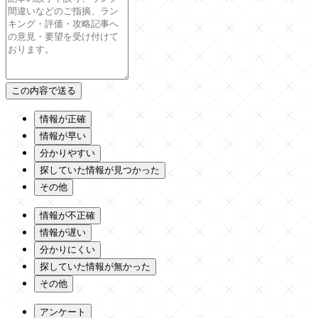
情報が正確
情報が早い
分かりやすい
探していた情報が見つかった
その他
情報が不正確
情報が遅い
分かりにくい
探していた情報が無かった
その他
アンケート