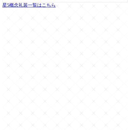
星5概念礼装一覧はこちら