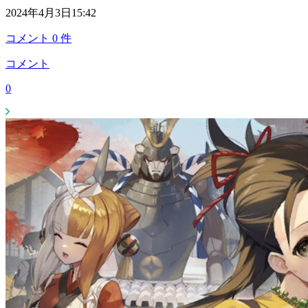
2024年4月3日15:42
コメント
0
件
コメント
0