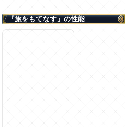
『旅をもてなす』の性能