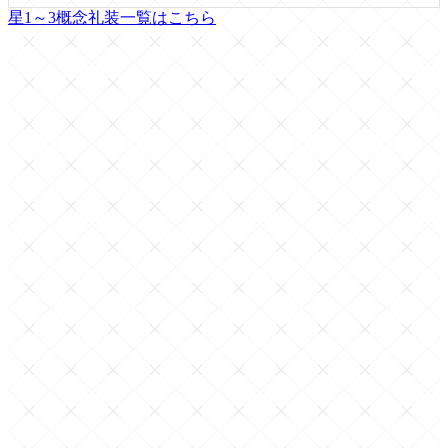
星1～3概念礼装一覧はこちら