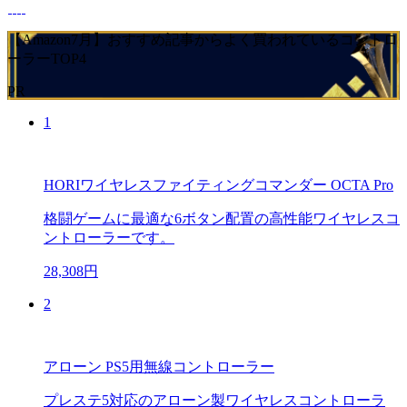
【Amazon7月】おすすめ記事からよく買われているコントロ
ーラーTOP4
PR
1
HORIワイヤレスファイティングコマンダー OCTA Pro
格闘ゲームに最適な6ボタン配置の高性能ワイヤレスコ
ントローラーです。
28,308円
2
アローン PS5用無線コントローラー
プレステ5対応のアローン製ワイヤレスコントローラ