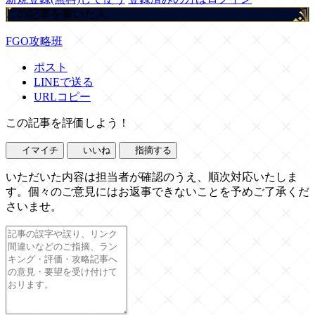
この記事を書いた人
FGO攻略班
ポスト
LINEで送る
URLコピー
この記事を評価しよう！
イマイチ
いいね
指摘する
いただいた内容は担当者が確認のうえ、順次対応いたしま
す。個々のご意見にはお返事できないことを予めご了承くだ
さいませ。