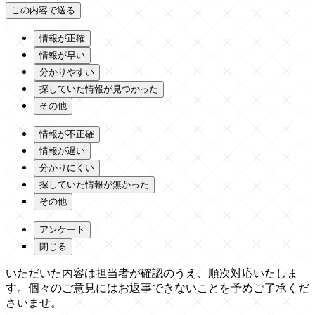
情報が正確
情報が早い
分かりやすい
探していた情報が見つかった
その他
情報が不正確
情報が遅い
分かりにくい
探していた情報が無かった
その他
アンケート
閉じる
いただいた内容は担当者が確認のうえ、順次対応いたしま
す。個々のご意見にはお返事できないことを予めご了承くだ
さいませ。