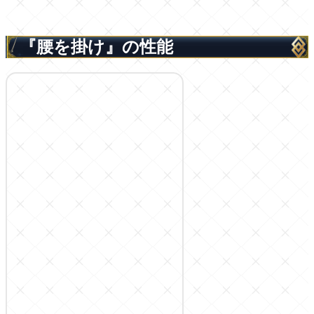
『腰を掛け』の性能