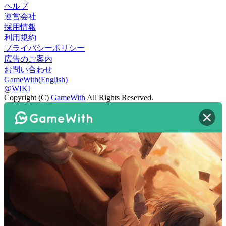
ヘルプ
運営会社
採用情報
利用規約
プライバシーポリシー
広告のご案内
お問い合わせ
GameWith(English)
@WIKI
Copyright (C)
GameWith
All Rights Reserved.