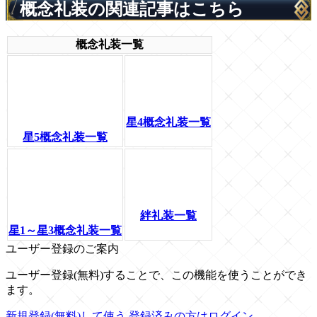
概念礼装の関連記事はこちら
概念礼装一覧
星4概念礼装一覧
星5概念礼装一覧
絆礼装一覧
星1～星3概念礼装一覧
ユーザー登録のご案内
ユーザー登録(無料)することで、この機能を使うことができ
ます。
新規登録(無料)して使う
登録済みの方はログイン