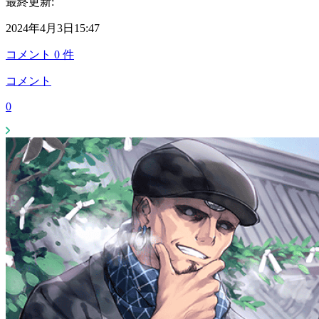
最終更新:
2024年4月3日15:47
コメント
0
件
コメント
0