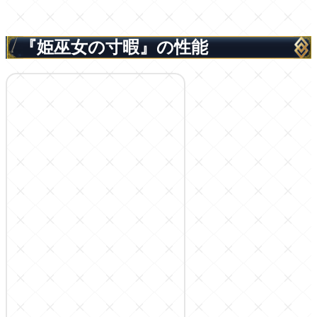
『姫巫女の寸暇』の性能