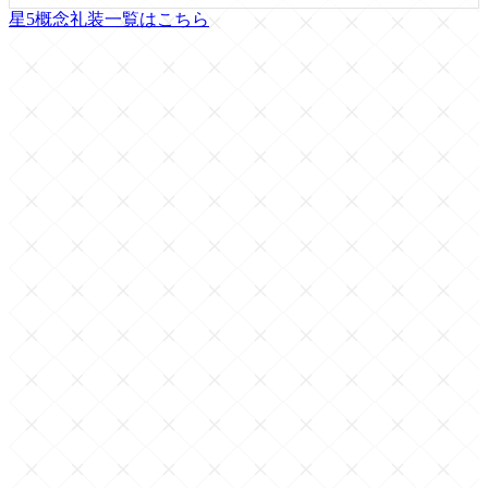
星5概念礼装一覧はこちら