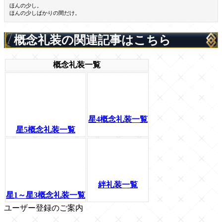
ほんの少し。
ほんの少しばかりの間だけ。
概念礼装の関連記事はこちら
概念礼装一覧
星4概念礼装一覧
星5概念礼装一覧
絆礼装一覧
星1～星3概念礼装一覧
ユーザー登録のご案内