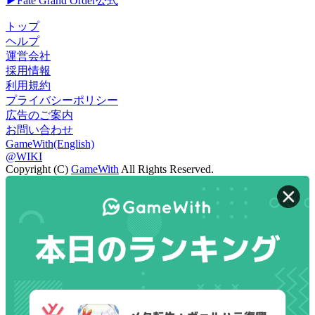
▶Fate Grand Order公式
トップ
ヘルプ
運営会社
採用情報
利用規約
プライバシーポリシー
広告のご案内
お問い合わせ
GameWith(English)
@WIKI
Copyright (C)
GameWith
All Rights Reserved.