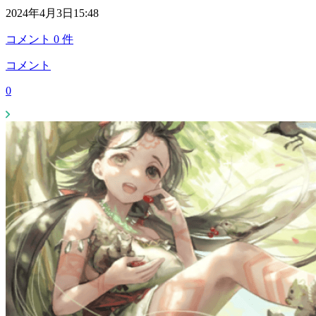
2024年4月3日15:48
コメント
0
件
コメント
0