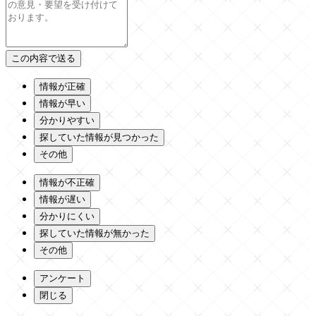
情報が正確
情報が早い
分かりやすい
探していた情報が見つかった
その他
情報が不正確
情報が遅い
分かりにくい
探していた情報が無かった
その他
アンケート
閉じる