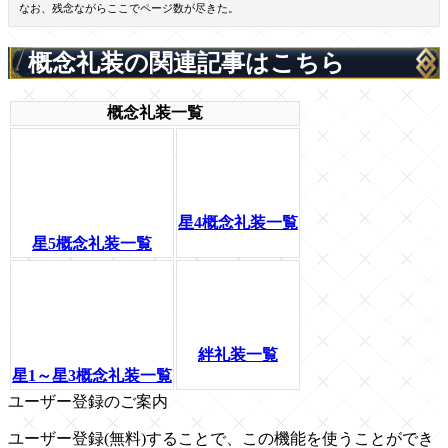
なお、残念ながらここでページ数が尽きた。
概念礼装の関連記事はこちら
概念礼装一覧
星4概念礼装一覧
星5概念礼装一覧
絆礼装一覧
星1～星3概念礼装一覧
ユーザー登録のご案内
ユーザー登録(無料)することで、この機能を使うことができ