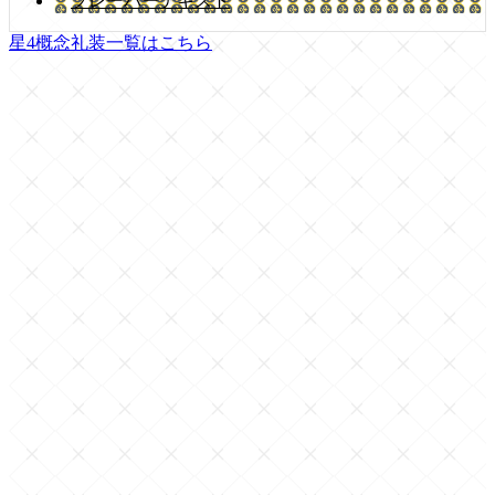
フレーバーテキスト
星4概念礼装一覧はこちら