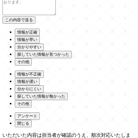
情報が正確
情報が早い
分かりやすい
探していた情報が見つかった
その他
情報が不正確
情報が遅い
分かりにくい
探していた情報が無かった
その他
アンケート
閉じる
いただいた内容は担当者が確認のうえ、順次対応いたしま