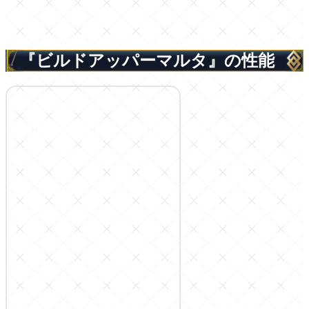
『ビルドアッパーマルタ』の性能