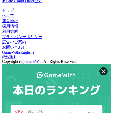
▶Fate Grand Order公式
トップ
ヘルプ
運営会社
採用情報
利用規約
プライバシーポリシー
広告のご案内
お問い合わせ
GameWith(English)
@WIKI
Copyright (C)
GameWith
All Rights Reserved.