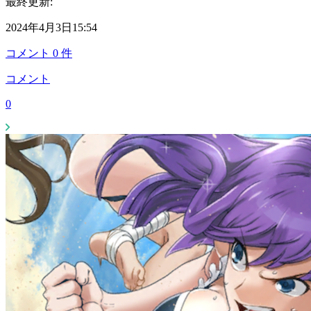
最終更新:
2024年4月3日15:54
コメント
0
件
コメント
0