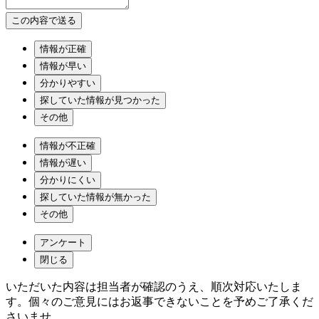
情報が正確
情報が早い
分かりやすい
探していた情報が見つかった
その他
情報が不正確
情報が遅い
分かりにくい
探していた情報が無かった
その他
アンケート
閉じる
いただいた内容は担当者が確認のうえ、順次対応いたしま
す。個々のご意見にはお返事できないことを予めご了承くだ
さいませ。