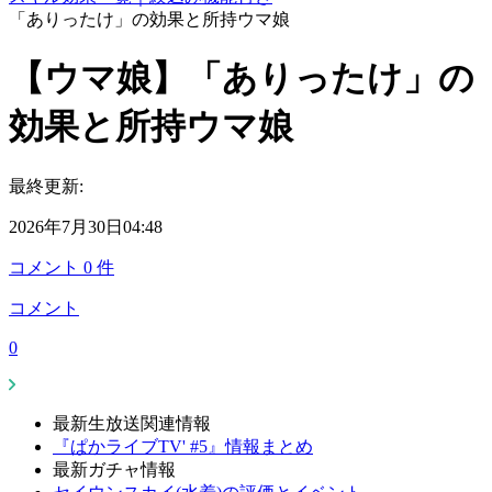
「ありったけ」の効果と所持ウマ娘
【ウマ娘】「ありったけ」の
効果と所持ウマ娘
最終更新:
2026年7月30日04:48
コメント
0
件
コメント
0
最新生放送関連情報
『ぱかライブTV' #5』情報まとめ
最新ガチャ情報