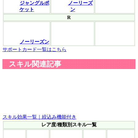
ジャングルポ
ノーリーズ
ケット
ン
R
ノーリーズン
サポートカード一覧はこちら
スキル関連記事
スキル効果一覧｜絞込み機能付き
レア度/種類別スキル一覧