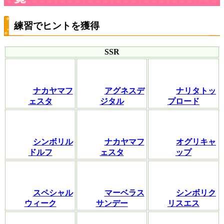
練習でヒントを獲得
SSR
ナカヤマフ
アグネスデ
ナリタトッ
ェスタ
ジタル
プロード
シンボリル
ナカヤマフ
オグリキャ
ドルフ
ェスタ
ップ
スペシャル
マーベラス
シンボリク
ウィーク
サンデー
リスエス