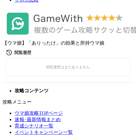
【ウマ娘】「ありったけ」の効果と所持ウマ娘
攻略コンテンツ
攻略メニュー
ウマ娘攻略TOPページ
速報･最新情報まとめ
育成シナリオ一覧
イベントキャンペーン一覧