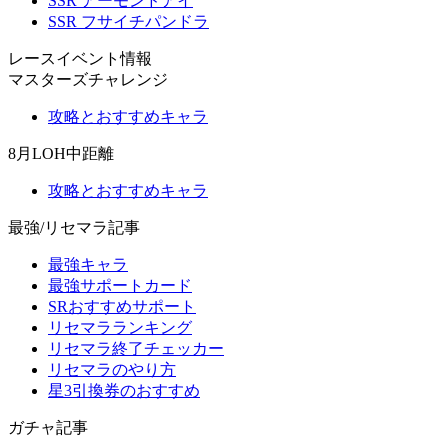
SSR アーモンドアイ
SSR フサイチパンドラ
レースイベント情報
マスターズチャレンジ
攻略とおすすめキャラ
8月LOH中距離
攻略とおすすめキャラ
最強/リセマラ記事
最強キャラ
最強サポートカード
SRおすすめサポート
リセマラランキング
リセマラ終了チェッカー
リセマラのやり方
星3引換券のおすすめ
ガチャ記事