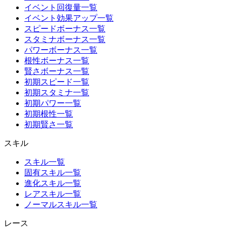
イベント回復量一覧
イベント効果アップ一覧
スピードボーナス一覧
スタミナボーナス一覧
パワーボーナス一覧
根性ボーナス一覧
賢さボーナス一覧
初期スピード一覧
初期スタミナ一覧
初期パワー一覧
初期根性一覧
初期賢さ一覧
スキル
スキル一覧
固有スキル一覧
進化スキル一覧
レアスキル一覧
ノーマルスキル一覧
レース