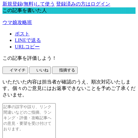
新規登録(無料)して使う
登録済みの方はログイン
この記事を書いた人
ウマ娘攻略班
ポスト
LINEで送る
URLコピー
この記事を評価しよう！
イマイチ
いいね
指摘する
いただいた内容は担当者が確認のうえ、順次対応いたしま
す。個々のご意見にはお返事できないことを予めご了承くだ
さいませ。