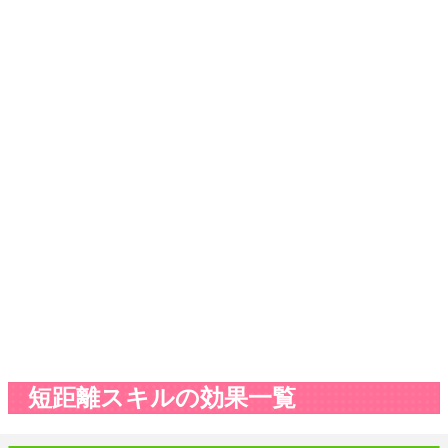
短距離スキルの効果一覧