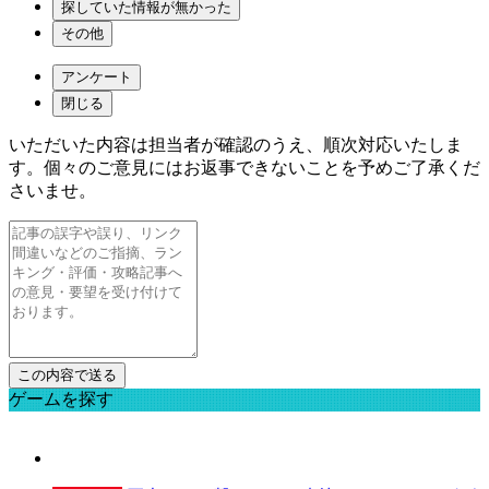
探していた情報が無かった
その他
アンケート
閉じる
いただいた内容は担当者が確認のうえ、順次対応いたしま
す。個々のご意見にはお返事できないことを予めご了承くだ
さいませ。
ゲームを探す