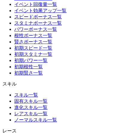
イベント回復量一覧
イベント効果アップ一覧
スピードボーナス一覧
スタミナボーナス一覧
パワーボーナス一覧
根性ボーナス一覧
賢さボーナス一覧
初期スピード一覧
初期スタミナ一覧
初期パワー一覧
初期根性一覧
初期賢さ一覧
スキル
スキル一覧
固有スキル一覧
進化スキル一覧
レアスキル一覧
ノーマルスキル一覧
レース