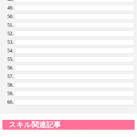
スキル関連記事