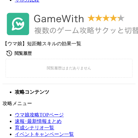
【ウマ娘】短距離スキルの効果一覧
攻略コンテンツ
攻略メニュー
ウマ娘攻略TOPページ
速報･最新情報まとめ
育成シナリオ一覧
イベントキャンペーン一覧