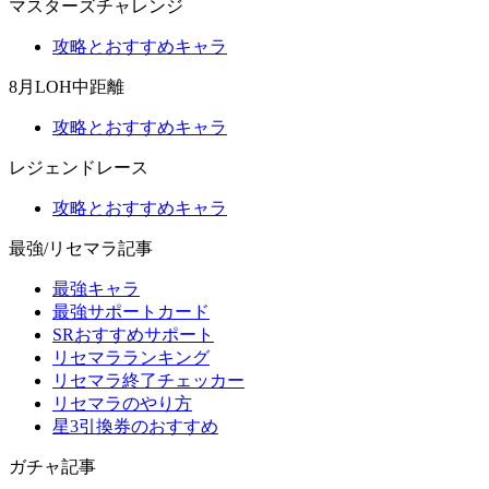
マスターズチャレンジ
攻略とおすすめキャラ
8月LOH中距離
攻略とおすすめキャラ
レジェンドレース
攻略とおすすめキャラ
最強/リセマラ記事
最強キャラ
最強サポートカード
SRおすすめサポート
リセマラランキング
リセマラ終了チェッカー
リセマラのやり方
星3引換券のおすすめ
ガチャ記事