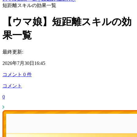
短距離スキルの効果一覧
【ウマ娘】短距離スキルの効
果一覧
最終更新:
2026年7月30日16:45
コメント
0
件
コメント
0