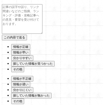
情報が正確
情報が早い
分かりやすい
探していた情報が見つかった
その他
情報が不正確
情報が遅い
分かりにくい
探していた情報が無かった
その他