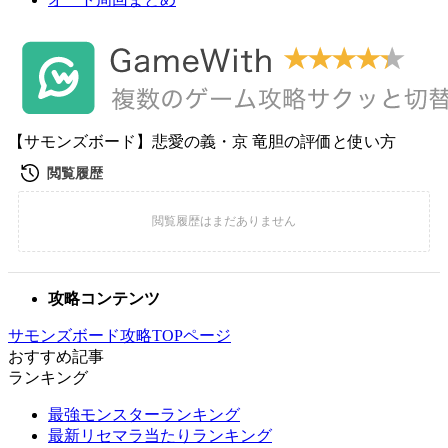
【サモンズボード】悲愛の義・京 竜胆の評価と使い方
攻略コンテンツ
サモンズボード攻略TOPページ
おすすめ記事
ランキング
最強モンスターランキング
最新リセマラ当たりランキング