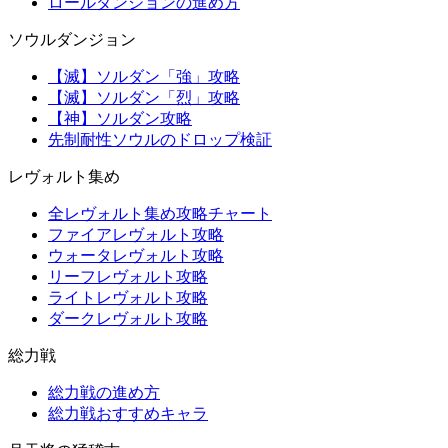
ロールダンジョンの進め方
ソウルダンジョン
【滅】ソルダン「強」攻略
【滅】ソルダン「烈」攻略
【神】ソルダン攻略
先制耐性ソウルのドロップ検証
レヴォルト集め
全レヴォルト集め攻略チャート
ファイアレヴォルト攻略
ウォータレヴォルト攻略
リーフレヴォルト攻略
ライトレヴォルト攻略
ダークレヴォルト攻略
総力戦
総力戦の進め方
総力戦おすすめキャラ