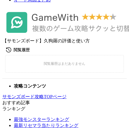
【サモンズボード】久狗羅の評価と使い方
攻略コンテンツ
サモンズボード攻略TOPページ
おすすめ記事
ランキング
最強モンスターランキング
最新リセマラ当たりランキング