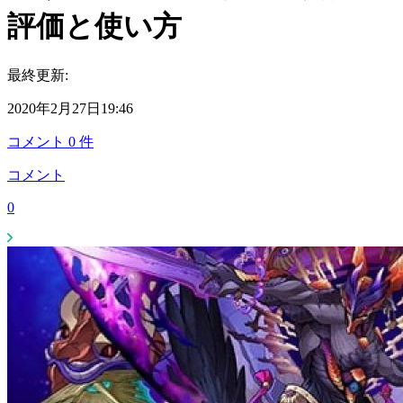
評価と使い方
最終更新:
2020年2月27日19:46
コメント
0
件
コメント
0