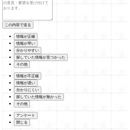
情報が正確
情報が早い
分かりやすい
探していた情報が見つかった
その他
情報が不正確
情報が遅い
分かりにくい
探していた情報が無かった
その他
アンケート
閉じる