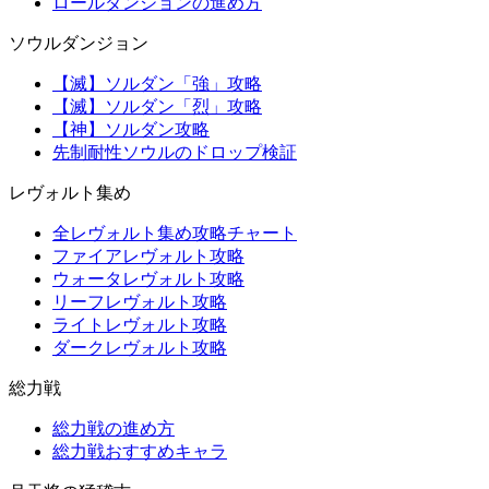
ロールダンジョンの進め方
ソウルダンジョン
【滅】ソルダン「強」攻略
【滅】ソルダン「烈」攻略
【神】ソルダン攻略
先制耐性ソウルのドロップ検証
レヴォルト集め
全レヴォルト集め攻略チャート
ファイアレヴォルト攻略
ウォータレヴォルト攻略
リーフレヴォルト攻略
ライトレヴォルト攻略
ダークレヴォルト攻略
総力戦
総力戦の進め方
総力戦おすすめキャラ