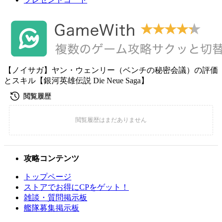
【ノイサガ】ヤン・ウェンリー（ベンチの秘密会議）の評価
とスキル【銀河英雄伝説 Die Neue Saga】
攻略コンテンツ
トップページ
ストアでお得にCPをゲット！
雑談・質問掲示板
艦隊募集掲示板