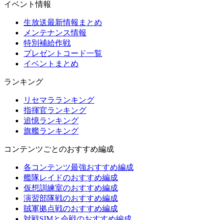
イベント情報
生放送最新情報まとめ
メンテナンス情報
特別補給作戦
プレゼントコード一覧
イベントまとめ
ランキング
リセマラランキング
指揮官ランキング
追憶ランキング
旗艦ランキング
コンテンツごとのおすすめ編成
各コンテンツ最強おすすめ編成
艦隊レイドのおすすめ編成
仮想訓練室のおすすめ編成
演習部隊戦のおすすめ編成
賊軍拠点戦のおすすめ編成
対戦SIMと会戦のおすすめ編成