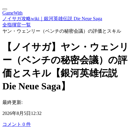
GameWith
ノイサガ攻略wiki｜銀河英雄伝説 Die Neue Saga
全指揮官一覧
ヤン・ウェンリー（ベンチの秘密会議）の評価とスキル
【ノイサガ】ヤン・ウェンリ
ー（ベンチの秘密会議）の評
価とスキル【銀河英雄伝説
Die Neue Saga】
最終更新:
2026年8月5日12:32
コメント
0
件