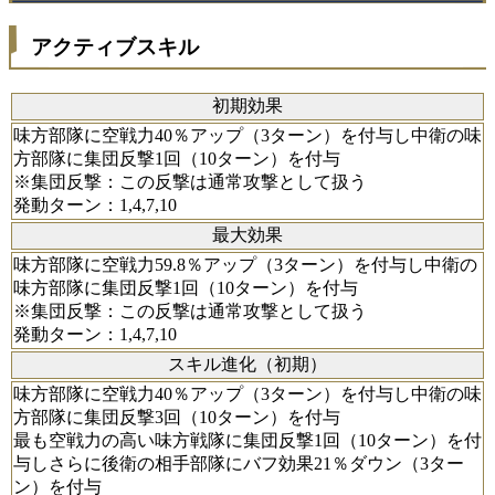
アクティブスキル
初期効果
味方部隊に空戦力40％アップ（3ターン）を付与し中衛の味
方部隊に集団反撃1回（10ターン）を付与
※集団反撃：この反撃は通常攻撃として扱う
発動ターン：1,4,7,10
最大効果
味方部隊に空戦力59.8％アップ（3ターン）を付与し中衛の
味方部隊に集団反撃1回（10ターン）を付与
※集団反撃：この反撃は通常攻撃として扱う
発動ターン：1,4,7,10
スキル進化（初期）
味方部隊に空戦力40％アップ（3ターン）を付与し中衛の味
方部隊に集団反撃3回（10ターン）を付与
最も空戦力の高い味方戦隊に集団反撃1回（10ターン）を付
与しさらに後衛の相手部隊にバフ効果21％ダウン（3ター
ン）を付与