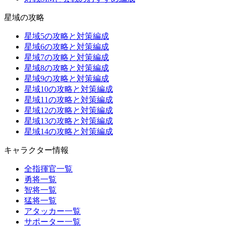
星域の攻略
星域5の攻略と対策編成
星域6の攻略と対策編成
星域7の攻略と対策編成
星域8の攻略と対策編成
星域9の攻略と対策編成
星域10の攻略と対策編成
星域11の攻略と対策編成
星域12の攻略と対策編成
星域13の攻略と対策編成
星域14の攻略と対策編成
キャラクター情報
全指揮官一覧
勇将一覧
智将一覧
猛将一覧
アタッカー一覧
サポーター一覧