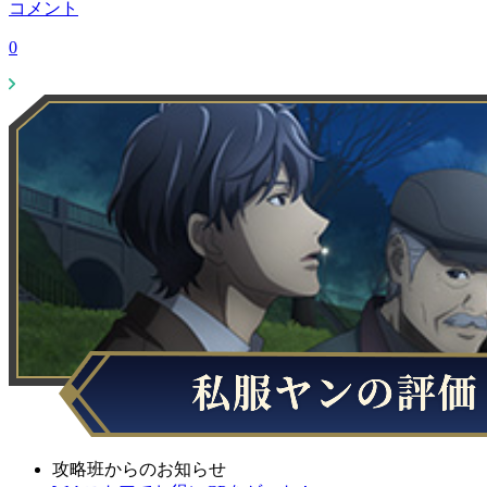
コメント
0
攻略班からのお知らせ