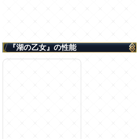
『湖の乙女』の性能