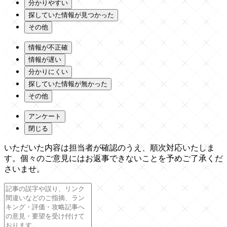
分かりやすい
探していた情報が見つかった
その他
情報が不正確
情報が遅い
分かりにくい
探していた情報が無かった
その他
アンケート
閉じる
いただいた内容は担当者が確認のうえ、順次対応いたしま
す。個々のご意見にはお返事できないことを予めご了承くだ
さいませ。