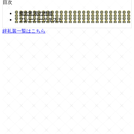
目次
概念礼装の性能
フレーバーテキスト
絆礼装一覧はこちら