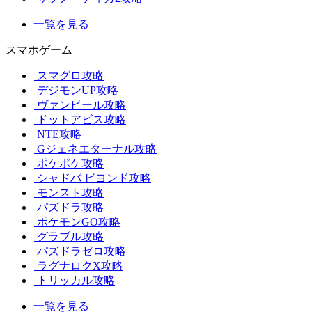
一覧を見る
スマホゲーム
スマグロ攻略
デジモンUP攻略
ヴァンピール攻略
ドットアビス攻略
NTE攻略
Gジェネエターナル攻略
ポケポケ攻略
シャドバ ビヨンド攻略
モンスト攻略
パズドラ攻略
ポケモンGO攻略
グラブル攻略
パズドラゼロ攻略
ラグナロクX攻略
トリッカル攻略
一覧を見る