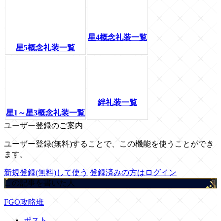
星4概念礼装一覧
星5概念礼装一覧
絆礼装一覧
星1～星3概念礼装一覧
ユーザー登録のご案内
ユーザー登録(無料)することで、この機能を使うことができ
ます。
新規登録(無料)して使う
登録済みの方はログイン
この記事を書いた人
FGO攻略班
ポスト