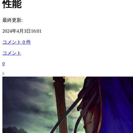
性能
最終更新:
2024年4月3日16:01
コメント
0
件
コメント
0