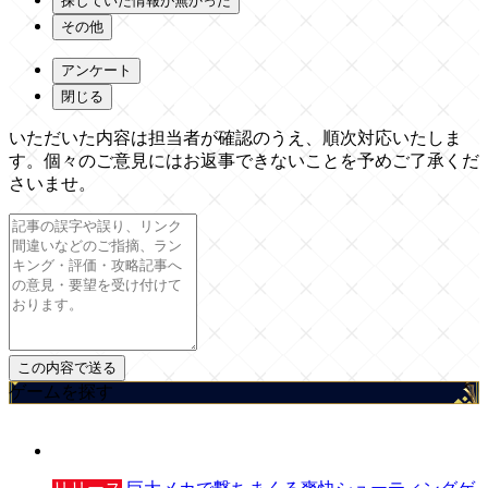
探していた情報が無かった
その他
アンケート
閉じる
いただいた内容は担当者が確認のうえ、順次対応いたしま
す。個々のご意見にはお返事できないことを予めご了承くだ
さいませ。
ゲームを探す