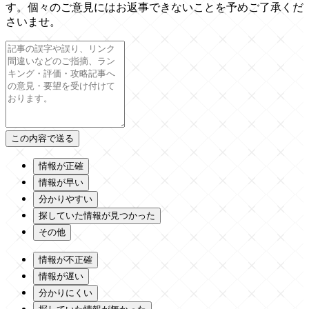
す。個々のご意見にはお返事できないことを予めご了承くだ
さいませ。
情報が正確
情報が早い
分かりやすい
探していた情報が見つかった
その他
情報が不正確
情報が遅い
分かりにくい