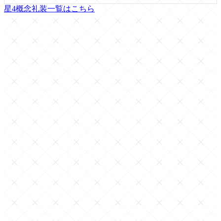
星4概念礼装一覧はこちら