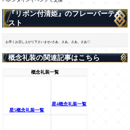
『リボン付清姫』のフレーバーテキ
スト
お早くお召し上がり下さいませ♪さあ、さあ、さあ、さあ♡
概念礼装の関連記事はこちら
概念礼装一覧
星4概念礼装一覧
星5概念礼装一覧