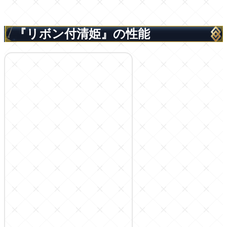
『リボン付清姫』の性能