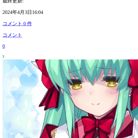
最終更新:
2024年4月3日16:04
コメント
0
件
コメント
0