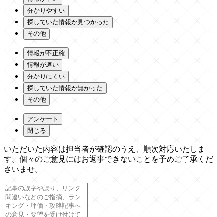
分かりやすい
探していた情報が見つかった
その他
情報が不正確
情報が遅い
分かりにくい
探していた情報が無かった
その他
アンケート
閉じる
いただいた内容は担当者が確認のうえ、順次対応いたしま
す。個々のご意見にはお返事できないことを予めご了承くだ
さいませ。