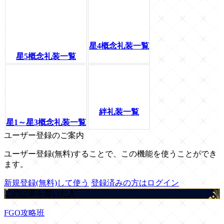
星4概念礼装一覧
星5概念礼装一覧
絆礼装一覧
星1～星3概念礼装一覧
ユーザー登録のご案内
ユーザー登録(無料)することで、この機能を使うことができ
ます。
新規登録(無料)して使う
登録済みの方はログイン
この記事を書いた人
FGO攻略班