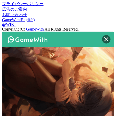
プライバシーポリシー
広告のご案内
お問い合わせ
GameWith(English)
@WIKI
Copyright (C)
GameWith
All Rights Reserved.