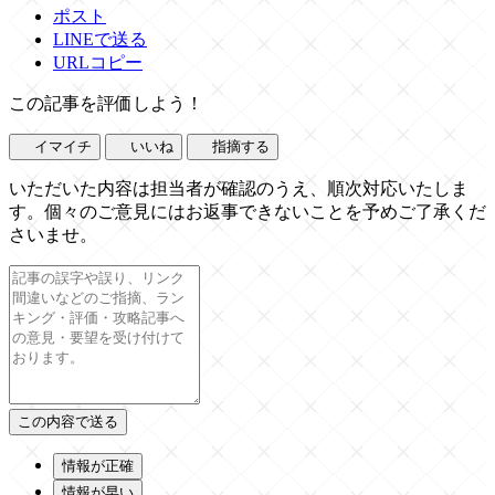
ポスト
LINEで送る
URLコピー
この記事を評価しよう！
イマイチ
いいね
指摘する
いただいた内容は担当者が確認のうえ、順次対応いたしま
す。個々のご意見にはお返事できないことを予めご了承くだ
さいませ。
情報が正確
情報が早い