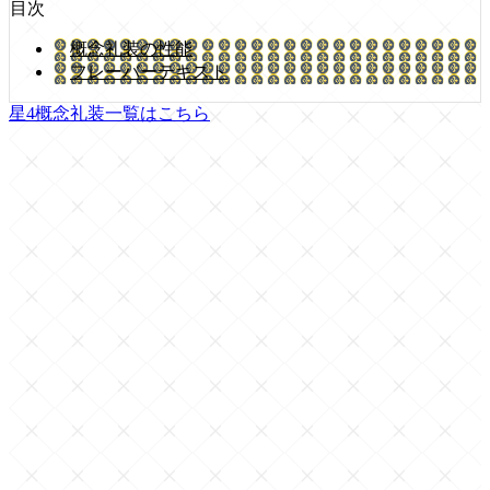
目次
概念礼装の性能
フレーバーテキスト
星4概念礼装一覧はこちら