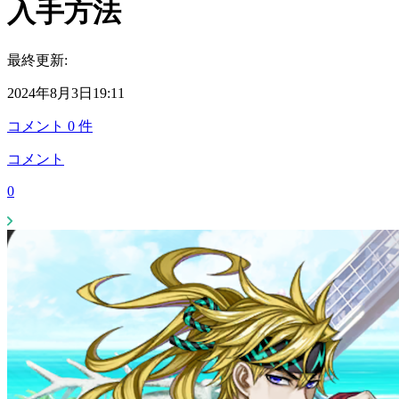
入手方法
最終更新:
2024年8月3日19:11
コメント
0
件
コメント
0