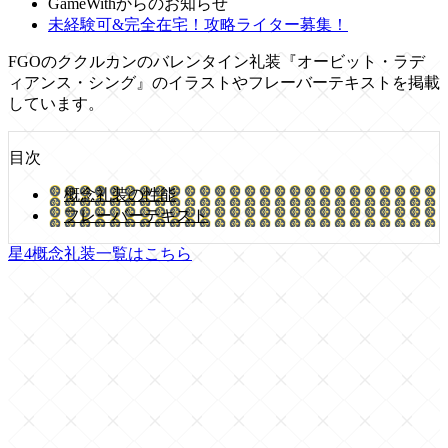
GameWithからのお知らせ
未経験可&完全在宅！攻略ライター募集！
FGOのククルカンのバレンタイン礼装『オービット・ラデ
ィアンス・シング』のイラストやフレーバーテキストを掲載
しています。
目次
概念礼装の性能
フレーバーテキスト
星4概念礼装一覧はこちら