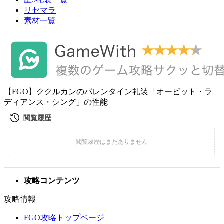
リセマラ
素材一覧
【FGO】ククルカンのバレンタイン礼装「オービット・ラ
ディアンス・シング」の性能
攻略コンテンツ
攻略情報
FGO攻略トップページ