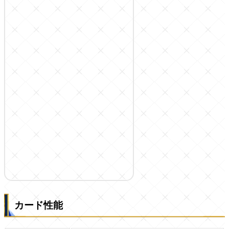
カード性能