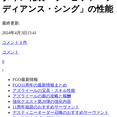
ディアンス・シング」の性能
最終更新:
2024年4月3日15:41
コメント
0
件
コメント
0
FGO最新情報
FGO11周年の最新情報まとめ
アズライールの宝具・スキル性能
アズライールの廟の攻略と報酬
強化クエスト第20弾の強化内容
11周年福袋のおすすめサーヴァント
デスティニーオーダー召喚のおすすめサーヴァント