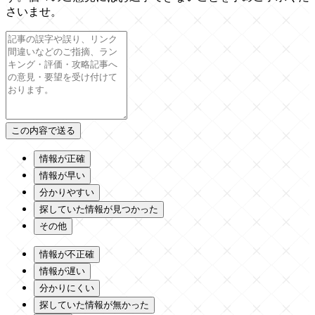
さいませ。
情報が正確
情報が早い
分かりやすい
探していた情報が見つかった
その他
情報が不正確
情報が遅い
分かりにくい
探していた情報が無かった