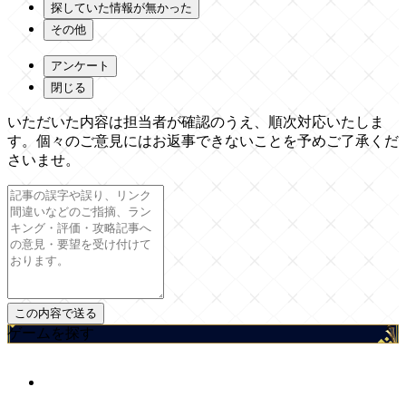
探していた情報が無かった
その他
アンケート
閉じる
いただいた内容は担当者が確認のうえ、順次対応いたしま
す。個々のご意見にはお返事できないことを予めご了承くだ
さいませ。
ゲームを探す