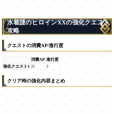
水着謎のヒロインXXの強化クエスト
攻略
クエストの消費AP/進行度
消費AP
進行度
強化クエスト1
21
3
クリア時の強化内容まとめ