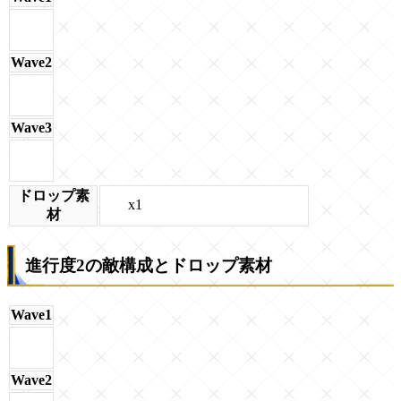
Wave2
Wave3
ドロップ素
x1
材
進行度2の敵構成とドロップ素材
Wave1
Wave2