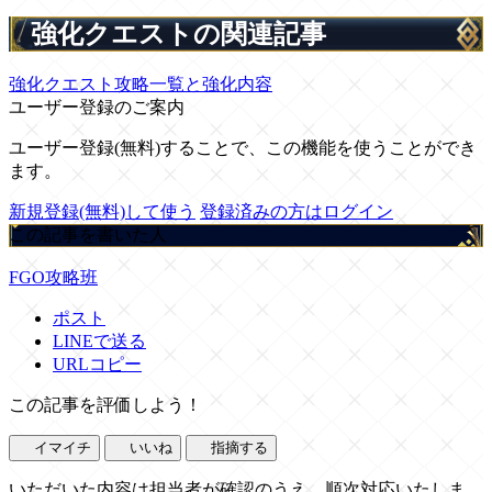
強化クエストの関連記事
強化クエスト攻略一覧と強化内容
ユーザー登録のご案内
ユーザー登録(無料)することで、この機能を使うことができ
ます。
新規登録(無料)して使う
登録済みの方はログイン
この記事を書いた人
FGO攻略班
ポスト
LINEで送る
URLコピー
この記事を評価しよう！
イマイチ
いいね
指摘する
いただいた内容は担当者が確認のうえ、順次対応いたしま