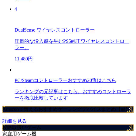
4
DualSense ワイヤレスコントローラー
圧倒的な没入感を生むPS5純正ワイヤレスコントロー
ラー。
11,480円
PC/Steamコントローラーおすすめ20選はこちら
ランキングの元記事はこちら。おすすめコントローラ
ーを徹底比較しています
Amazonで買えるおすすめゲーミングデバイスまとめ【ad】
詳細を見る
攻略取扱いゲーム
家庭用ゲーム機