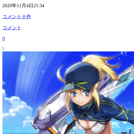
2020年11月4日21:34
コメント
0
件
コメント
0