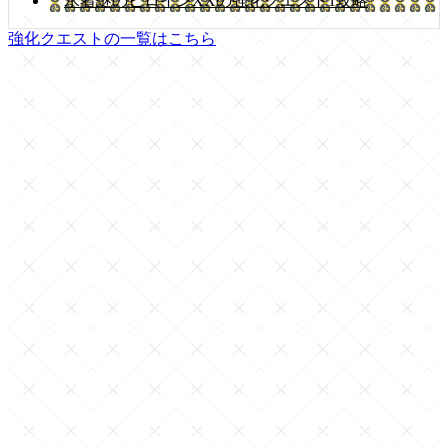
水着謎のヒロインXXの強化クエスト1攻略
強化クエストの一覧はこちら