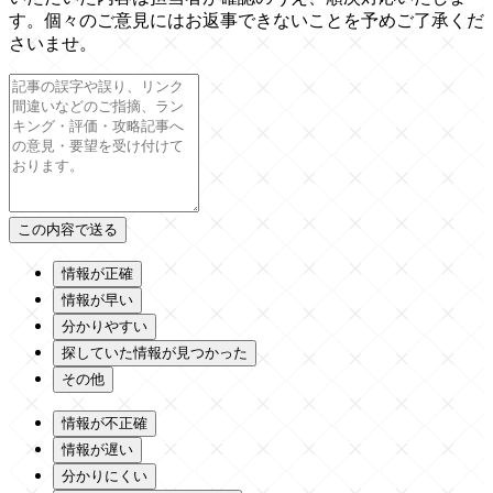
す。個々のご意見にはお返事できないことを予めご了承くだ
さいませ。
情報が正確
情報が早い
分かりやすい
探していた情報が見つかった
その他
情報が不正確
情報が遅い
分かりにくい