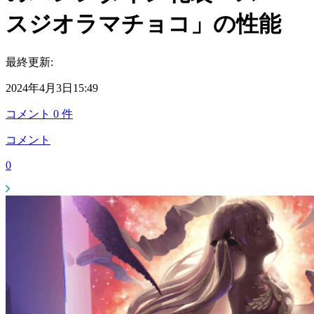
スジオラマチョコ」の性能
最終更新:
2024年4月3日15:49
コメント
0
件
コメント
0