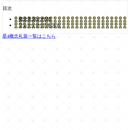
目次
概念礼装の性能
フレーバーテキスト
星4概念礼装一覧はこちら