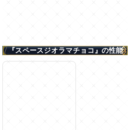
『スペースジオラマチョコ』の性能