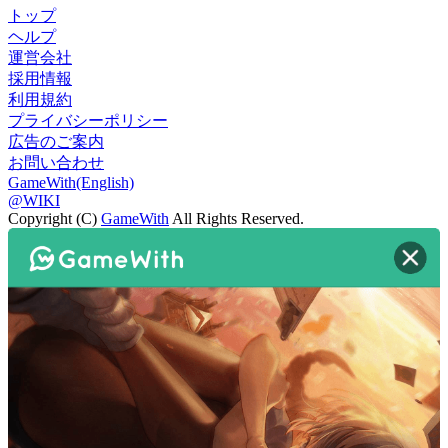
トップ
ヘルプ
運営会社
採用情報
利用規約
プライバシーポリシー
広告のご案内
お問い合わせ
GameWith(English)
@WIKI
Copyright (C)
GameWith
All Rights Reserved.