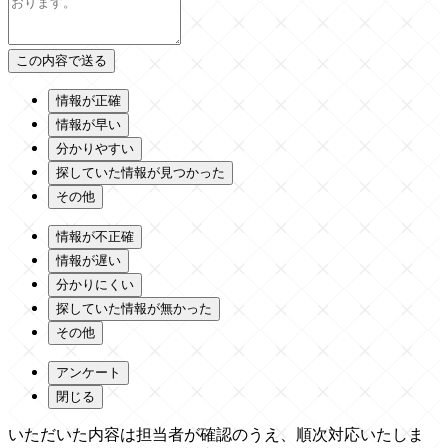
情報が正確
情報が早い
分かりやすい
探していた情報が見つかった
その他
情報が不正確
情報が遅い
分かりにくい
探していた情報が無かった
その他
アンケート
閉じる
いただいた内容は担当者が確認のうえ、順次対応いたしま