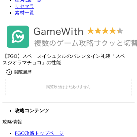
リセマラ
素材一覧
【FGO】スペースイシュタルのバレンタイン礼装「スペー
スジオラマチョコ」の性能
攻略コンテンツ
攻略情報
FGO攻略トップページ