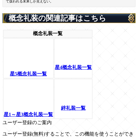
て扱われる未来しか見えない。
概念礼装の関連記事はこちら
概念礼装一覧
星4概念礼装一覧
星5概念礼装一覧
絆礼装一覧
星1～星3概念礼装一覧
ユーザー登録のご案内
ユーザー登録(無料)することで、この機能を使うことができ