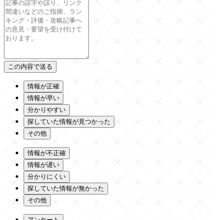
情報が正確
情報が早い
分かりやすい
探していた情報が見つかった
その他
情報が不正確
情報が遅い
分かりにくい
探していた情報が無かった
その他
アンケート