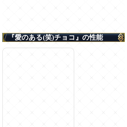
『愛のある(笑)チョコ』の性能