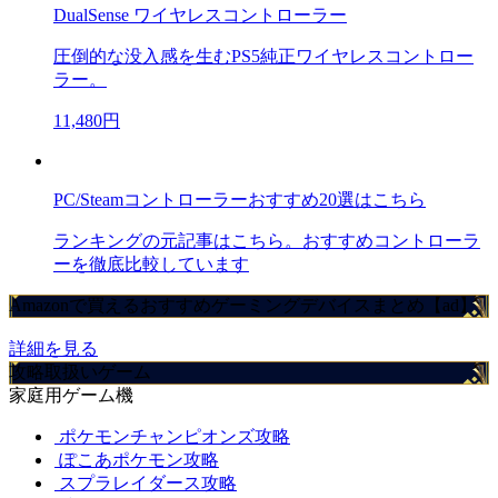
DualSense ワイヤレスコントローラー
圧倒的な没入感を生むPS5純正ワイヤレスコントロー
ラー。
11,480円
PC/Steamコントローラーおすすめ20選はこちら
ランキングの元記事はこちら。おすすめコントローラ
ーを徹底比較しています
Amazonで買えるおすすめゲーミングデバイスまとめ【ad】
詳細を見る
攻略取扱いゲーム
家庭用ゲーム機
ポケモンチャンピオンズ攻略
ぽこあポケモン攻略
スプラレイダース攻略