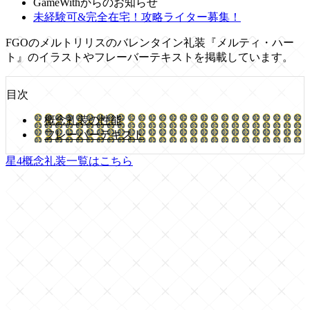
GameWithからのお知らせ
未経験可&完全在宅！攻略ライター募集！
FGOのメルトリリスのバレンタイン礼装『メルティ・ハー
ト』のイラストやフレーバーテキストを掲載しています。
目次
概念礼装の性能
フレーバーテキスト
星4概念礼装一覧はこちら