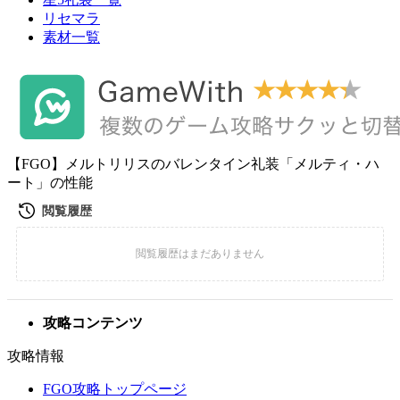
リセマラ
素材一覧
【FGO】メルトリリスのバレンタイン礼装「メルティ・ハ
ート」の性能
攻略コンテンツ
攻略情報
FGO攻略トップページ