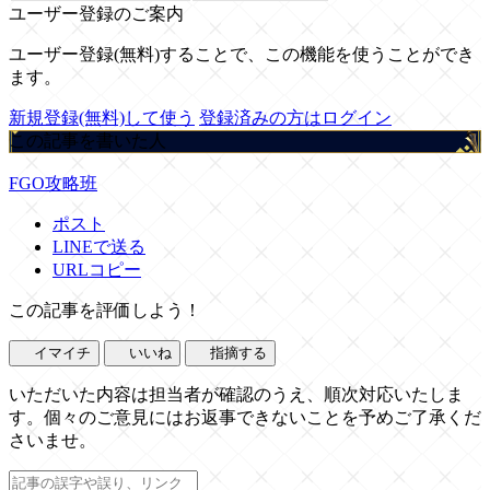
ユーザー登録のご案内
ユーザー登録(無料)することで、この機能を使うことができ
ます。
新規登録(無料)して使う
登録済みの方はログイン
この記事を書いた人
FGO攻略班
ポスト
LINEで送る
URLコピー
この記事を評価しよう！
イマイチ
いいね
指摘する
いただいた内容は担当者が確認のうえ、順次対応いたしま
す。個々のご意見にはお返事できないことを予めご了承くだ
さいませ。