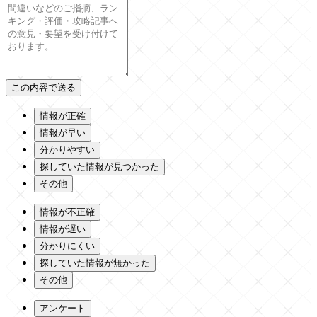
情報が正確
情報が早い
分かりやすい
探していた情報が見つかった
その他
情報が不正確
情報が遅い
分かりにくい
探していた情報が無かった
その他
アンケート