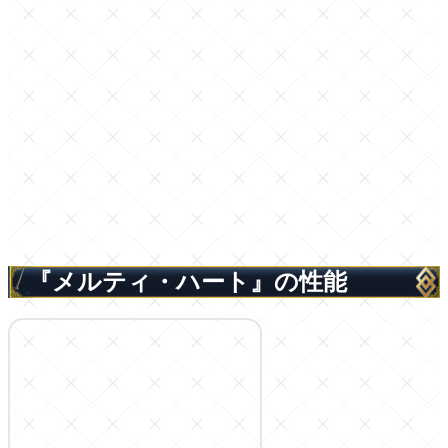
『メルティ・ハート』の性能