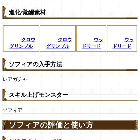
進化/覚醒素材
クロウ
クロウ
ウッ
ウッ
グリンブル
グリンブル
ドリード
ドリード
ソフィアの入手方法
レアガチャ
スキル上げモンスター
ソフィア
ソフィアの評価と使い方