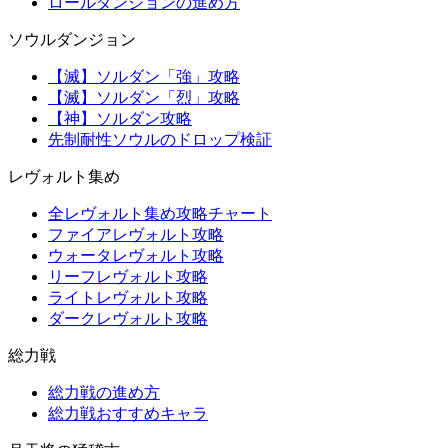
ロールダンジョンの進め方
ソウルダンジョン
【滅】ソルダン「強」攻略
【滅】ソルダン「烈」攻略
【神】ソルダン攻略
先制耐性ソウルのドロップ検証
レヴォルト集め
全レヴォルト集め攻略チャート
ファイアレヴォルト攻略
ウォータレヴォルト攻略
リーフレヴォルト攻略
ライトレヴォルト攻略
ダークレヴォルト攻略
総力戦
総力戦の進め方
総力戦おすすめキャラ