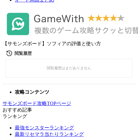
【サモンズボード】ソフィアの評価と使い方
攻略コンテンツ
サモンズボード攻略TOPページ
おすすめ記事
ランキング
最強モンスターランキング
最新リセマラ当たりランキング