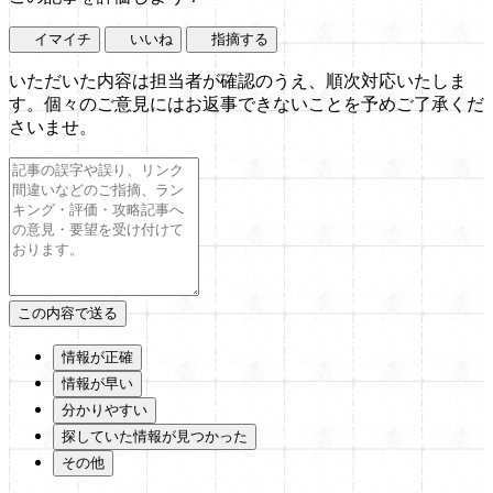
イマイチ
いいね
指摘する
いただいた内容は担当者が確認のうえ、順次対応いたしま
す。個々のご意見にはお返事できないことを予めご了承くだ
さいませ。
情報が正確
情報が早い
分かりやすい
探していた情報が見つかった
その他