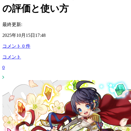
の評価と使い方
最終更新:
2025年10月15日17:48
コメント
0
件
コメント
0