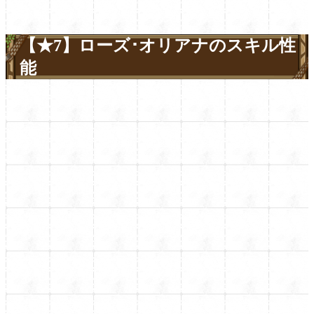
【★7】ローズ･オリアナのスキル性
能