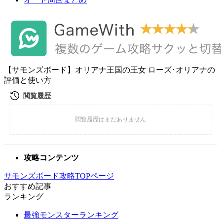
【サモンズボード】オリアナ王国の王女 ローズ･オリアナの
評価と使い方
攻略コンテンツ
サモンズボード攻略TOPページ
おすすめ記事
ランキング
最強モンスターランキング