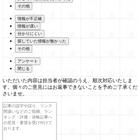
その他
情報が不正確
情報が遅い
分かりにくい
探していた情報が無かった
その他
アンケート
閉じる
いただいた内容は担当者が確認のうえ、順次対応いたしま
す。個々のご意見にはお返事できないことを予めご了承くだ
さいませ。