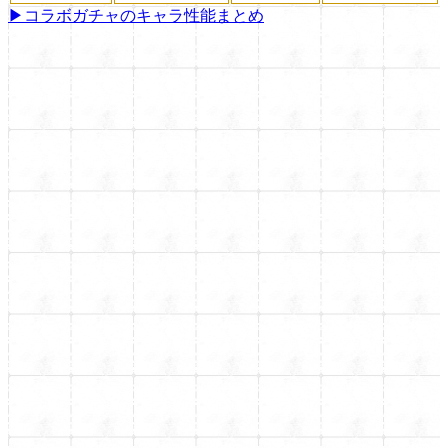
▶コラボガチャのキャラ性能まとめ