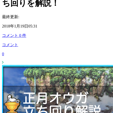
ち回りを解説！
最終更新:
2018年1月19日05:31
コメント
0
件
コメント
0