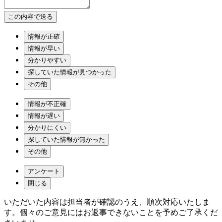
情報が正確
情報が早い
分かりやすい
探していた情報が見つかった
その他
情報が不正確
情報が遅い
分かりにくい
探していた情報が無かった
その他
アンケート
閉じる
いただいた内容は担当者が確認のうえ、順次対応いたしま
す。個々のご意見にはお返事できないことを予めご了承くだ