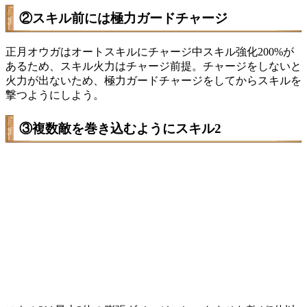
②スキル前には極力ガードチャージ
正月オウガはオートスキルにチャージ中スキル強化200%が
あるため、スキル火力はチャージ前提。チャージをしないと
火力が出ないため、極力ガードチャージをしてからスキルを
撃つようにしよう。
③複数敵を巻き込むようにスキル2