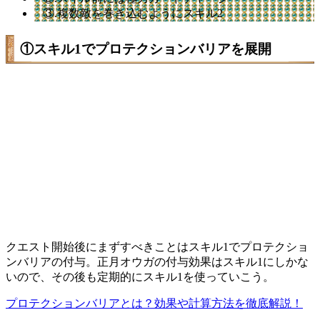
③.複数敵を巻き込むようにスキル2
①スキル1でプロテクションバリアを展開
クエスト開始後にまずすべきことはスキル1でプロテクショ
ンバリアの付与。正月オウガの付与効果はスキル1にしかな
いので、その後も定期的にスキル1を使っていこう。
プロテクションバリアとは？効果や計算方法を徹底解説！