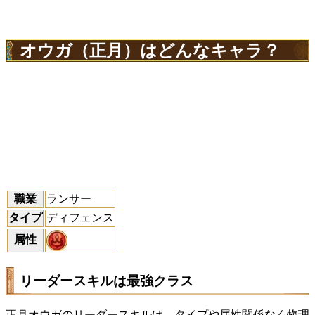
オウガ（正月）はどんなキャラ？
職業
ランサー
タイプ
ディフェンス
属性
リーダースキルは最強クラス
正月オウガのリーダースキルは、タイプや属性関係なく物理