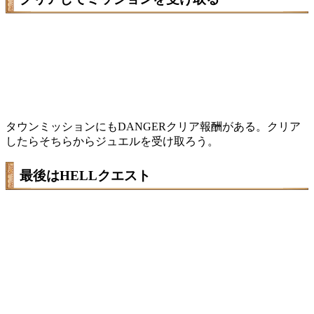
タウンミッションにもDANGERクリア報酬がある。クリア
したらそちらからジュエルを受け取ろう。
最後はHELLクエスト