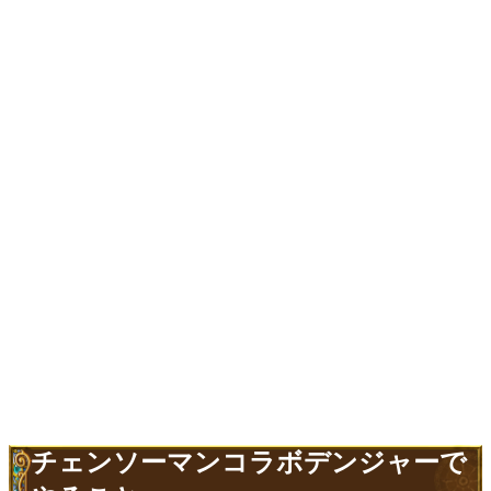
チェンソーマンコラボデンジャーで