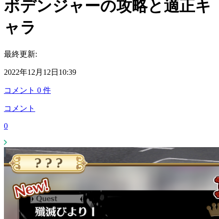
ボデンジャーの攻略と適正キ
ャラ
最終更新:
2022年12月12日10:39
コメント
0
件
コメント
0