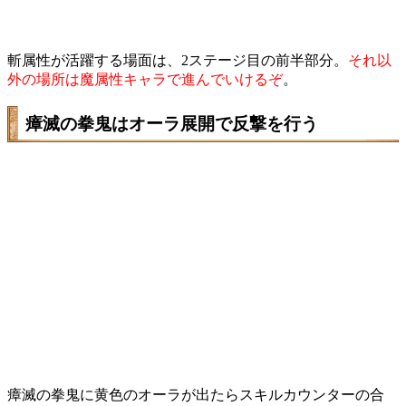
斬属性が活躍する場面は、2ステージ目の前半部分。
それ以
外の場所は魔属性キャラで進んでいけるぞ
。
瘴滅の拳鬼はオーラ展開で反撃を行う
瘴滅の拳鬼に黄色のオーラが出たらスキルカウンターの合