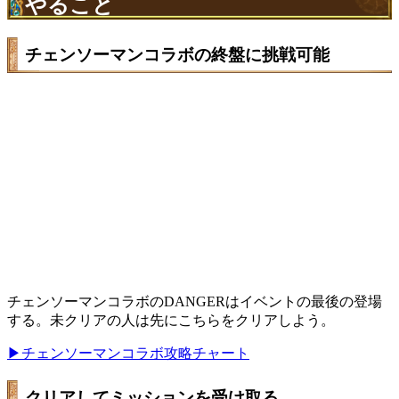
やること
チェンソーマンコラボの終盤に挑戦可能
チェンソーマンコラボのDANGERはイベントの最後の登場
する。未クリアの人は先にこちらをクリアしよう。
▶チェンソーマンコラボ攻略チャート
クリアしてミッションを受け取る