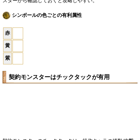
スターから確認しておくと攻略しやすい。
シンボールの色ごとの有利属性
赤
黄
紫
契約モンスターはチックタックが有用