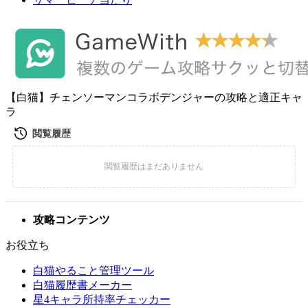
【白猫】チェンソーマンコラボデンジャーの攻略と適正キャ
ラ
攻略コンテンツ
お役立ち
白猫やること管理ツール
白猫履歴書メーカー
星4キャラ所持率チェッカー