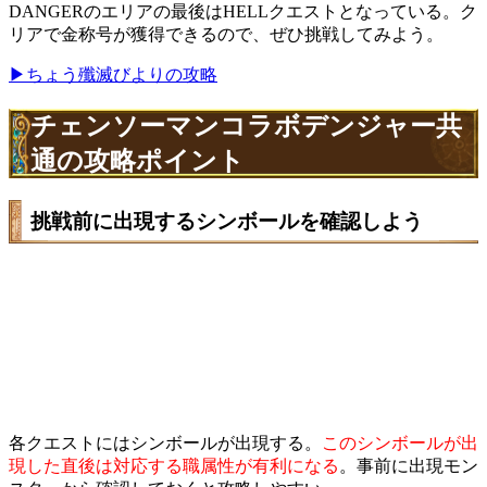
DANGERのエリアの最後はHELLクエストとなっている。ク
リアで金称号が獲得できるので、ぜひ挑戦してみよう。
▶ちょう殲滅びよりの攻略
チェンソーマンコラボデンジャー共
通の攻略ポイント
挑戦前に出現するシンボールを確認しよう
各クエストにはシンボールが出現する。
このシンボールが出
現した直後は対応する職属性が有利になる
。事前に出現モン