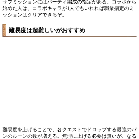
サブミッションにはパーティ編成の指定がある。コラボから
始めた人は、コラボキャラが1人でもいれれば職業指定のミ
ッションはクリアできるぞ。
難易度は超難しいがおすすめ
難易度を上げることで、各クエストでドロップする最強のパ
ンのルーンの数が増える。無理に上げる必要は無いが、なる