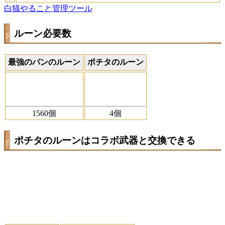
白猫やること管理ツール
ルーン必要数
最強のパンのルーン
ポチタのルーン
1560個
4個
ポチタのルーンはコラボ武器と交換できる