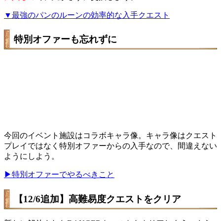
▼最強のパンのルーンの効率的な入手クエスト
特別オファーも忘れずに
今回のイベント施設はコラボキャラ像。キャラ像はクエスト
プレイではなく特別オファーからの入手なので、間違えない
ようにしよう。
▶特別オファーでやるべきこと
【12/6追加】高難易度クエストをクリア