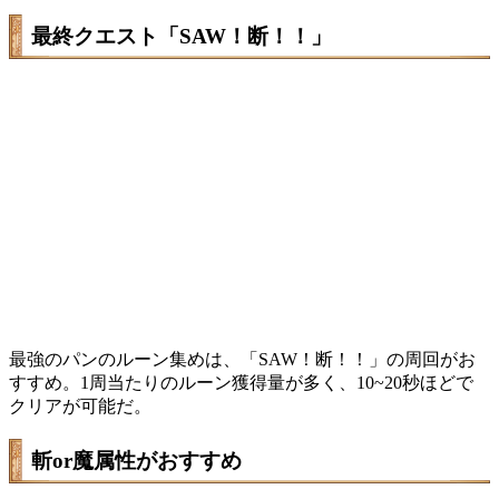
最終クエスト「SAW！断！！」
最強のパンのルーン集めは、「SAW！断！！」の周回がお
すすめ。1周当たりのルーン獲得量が多く、10~20秒ほどで
クリアが可能だ。
斬or魔属性がおすすめ