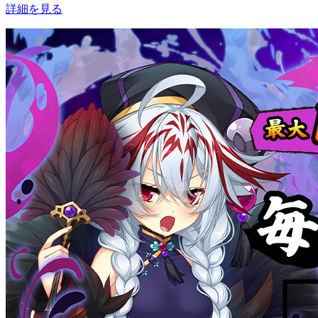
詳細を見る