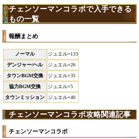
チェンソーマンコラボで入手できる
もの一覧
報酬まとめ
ノーマル
ジュエル×133
デンジャー/ヘル
ジュエル×26
タウンBGM交換
ジュエル×35
協力BGM交換
ジュエル×5
タウンミッション
ジュエル×40
チェンソーマンコラボ攻略関連記事
チェンソーマンコラボ