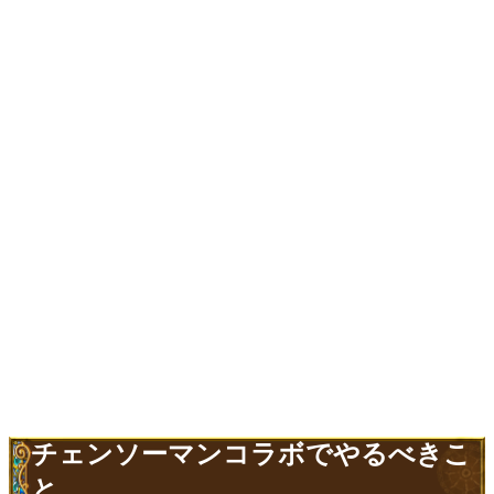
チェンソーマンコラボでやるべきこ
と