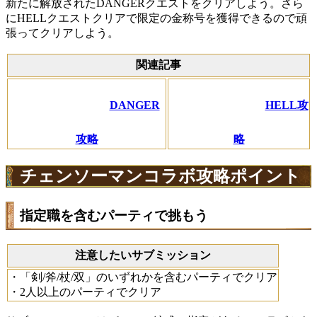
新たに解放されたDANGERクエストをクリアしよう。さら
にHELLクエストクリアで限定の金称号を獲得できるので頑
張ってクリアしよう。
関連記事
DANGER
HELL攻
攻略
略
チェンソーマンコラボ攻略ポイント
指定職を含むパーティで挑もう
注意したいサブミッション
・「剣/斧/杖/双」のいずれかを含むパーティでクリア
・2人以上のパーティでクリア