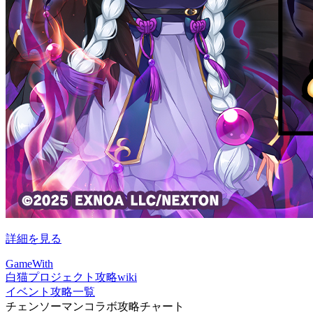
詳細を見る
GameWith
白猫プロジェクト攻略wiki
イベント攻略一覧
チェンソーマンコラボ攻略チャート