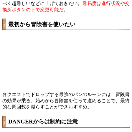
べく超難しいなどに上げておきたい。
難易度は進行状況や交
換所ボタンの下で変更可能だ
。
最初から冒険書を使いたい
各クエストでドロップする最強のパンのルーンには、冒険書
の効果が乗る。始めから冒険書を使って進めることで、最終
的な周回数を減らすことができおすすめ。
DANGERからは制約に注意