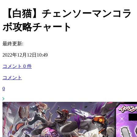
【白猫】チェンソーマンコラ
ボ攻略チャート
最終更新:
2022年12月12日10:49
コメント
0
件
コメント
0