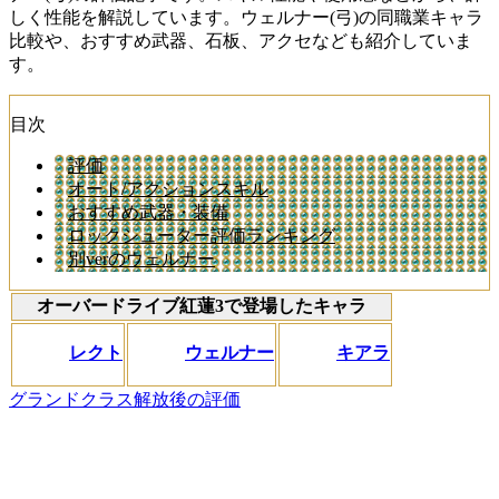
しく性能を解説しています。ウェルナー(弓)の同職業キャラ
比較や、おすすめ武器、石板、アクセなども紹介していま
す。
目次
評価
オート/アクションスキル
おすすめ武器・装備
ロックシューター評価ランキング
別verのウェルナー
オーバードライブ紅蓮3で登場したキャラ
レクト
ウェルナー
キアラ
グランドクラス解放後の評価