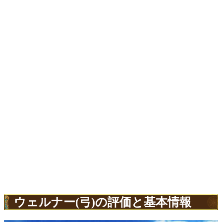
ウェルナー(弓)の評価と基本情報