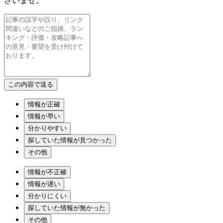
さいませ。
情報が正確
情報が早い
分かりやすい
探していた情報が見つかった
その他
情報が不正確
情報が遅い
分かりにくい
探していた情報が無かった
その他