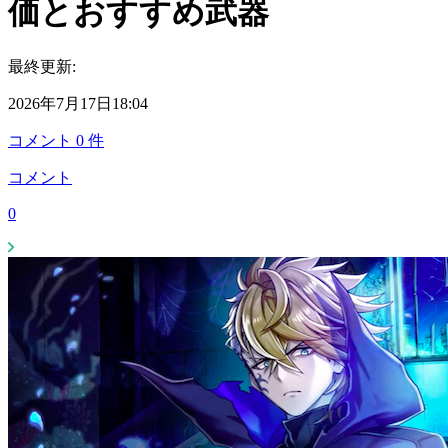
価とおすすめ武器
最終更新:
2026年7月17日18:04
コメント
0
件
コメント
0