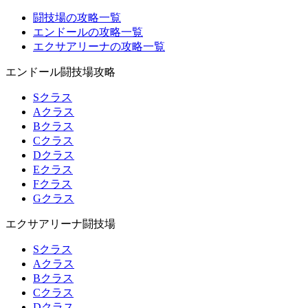
闘技場の攻略一覧
エンドールの攻略一覧
エクサアリーナの攻略一覧
エンドール闘技場攻略
Sクラス
Aクラス
Bクラス
Cクラス
Dクラス
Eクラス
Fクラス
Gクラス
エクサアリーナ闘技場
Sクラス
Aクラス
Bクラス
Cクラス
Dクラス