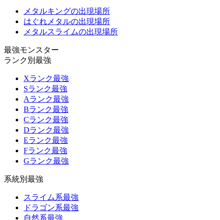
メタルキングの出現場所
はぐれメタルの出現場所
メタルスライムの出現場所
最強モンスター
ランク別最強
Xランク最強
Sランク最強
Aランク最強
Bランク最強
Cランク最強
Dランク最強
Eランク最強
Fランク最強
Gランク最強
系統別最強
スライム系最強
ドラゴン系最強
自然系最強