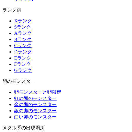
ランク別
Xランク
Sランク
Aランク
Bランク
Cランク
Dランク
Eランク
Fランク
Gランク
卵のモンスター
卵モンスターと卵限定
虹の卵のモンスター
金の卵のモンスター
銀の卵のモンスター
白い卵のモンスター
メタル系の出現場所