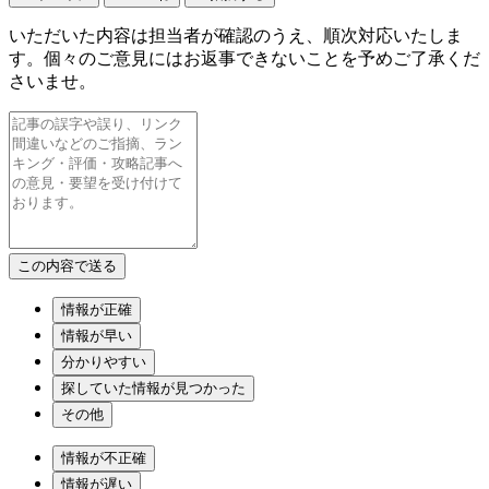
いただいた内容は担当者が確認のうえ、順次対応いたしま
す。個々のご意見にはお返事できないことを予めご了承くだ
さいませ。
情報が正確
情報が早い
分かりやすい
探していた情報が見つかった
その他
情報が不正確
情報が遅い