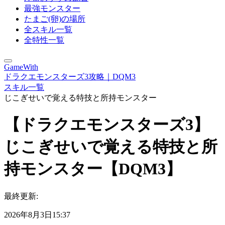
最強モンスター
たまご(卵)の場所
全スキル一覧
全特性一覧
GameWith
ドラクエモンスターズ3攻略｜DQM3
スキル一覧
じこぎせいで覚える特技と所持モンスター
【ドラクエモンスターズ3】
じこぎせいで覚える特技と所
持モンスター【DQM3】
最終更新:
2026年8月3日15:37