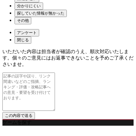
分かりにくい
探していた情報が無かった
その他
アンケート
閉じる
いただいた内容は担当者が確認のうえ、順次対応いたしま
す。個々のご意見にはお返事できないことを予めご了承くだ
さいませ。
ゲームを探す