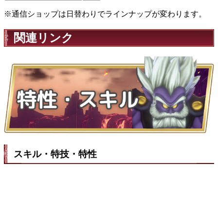
※通信ショップは日替わりでラインナップが変わります。
関連リンク
スキル・特技・特性