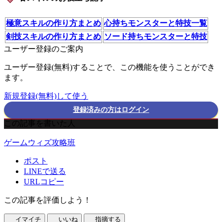
極意スキルの作り方まとめ
心持ちモンスターと特技一覧
剣技スキルの作り方まとめ
ソード持ちモンスターと特技
ユーザー登録のご案内
ユーザー登録(無料)することで、この機能を使うことができ
ます。
新規登録(無料)して使う
登録済みの方はログイン
この記事を書いた人
ゲームウィズ攻略班
ポスト
LINEで送る
URLコピー
この記事を評価しよう！
イマイチ
いいね
指摘する