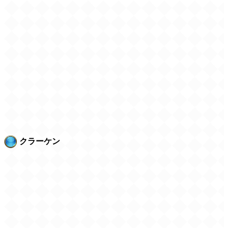
クラーケン