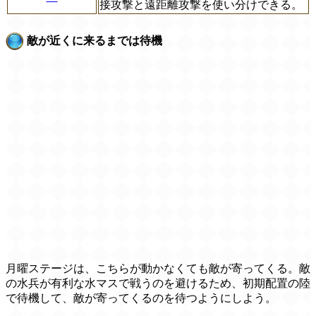
接攻撃と遠距離攻撃を使い分けできる。
敵が近くに来るまでは待機
月曜ステージは、こちらが動かなくても敵が寄ってくる。敵
の水兵が有利な水マスで戦うのを避けるため、初期配置の陸
で待機して、敵が寄ってくるのを待つようにしよう。