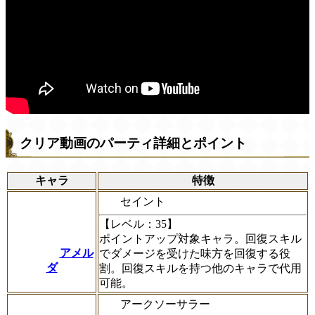
クリア動画のパーティ詳細とポイント
キャラ
特徴
セイント
【レベル：35】
ポイントアップ対象キャラ。回復スキル
アメル
でダメージを受けた味方を回復する役
ダ
割。回復スキルを持つ他のキャラで代用
可能。
アークソーサラー