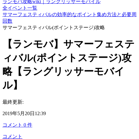
ランモバ攻略wiki｜ラングリッサーモバイル
全イベント一覧
サマーフェスティバルの効率的なポイント集め方法と必要周
回数
サマーフェスティバル(ポイントステージ)攻略
【ランモバ】サマーフェステ
ィバル(ポイントステージ)攻
略【ラングリッサーモバイ
ル】
最終更新:
2019年5月20日12:39
コメント
0
件
コメント