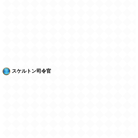
スケルトン司令官