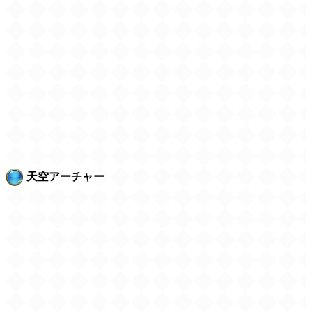
天空アーチャー