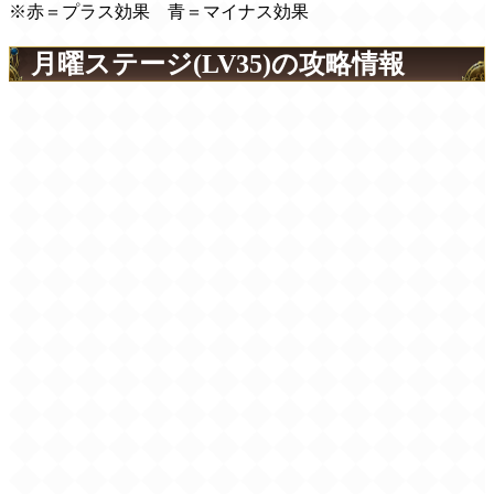
※赤＝プラス効果 青＝マイナス効果
月曜ステージ(LV35)の攻略情報