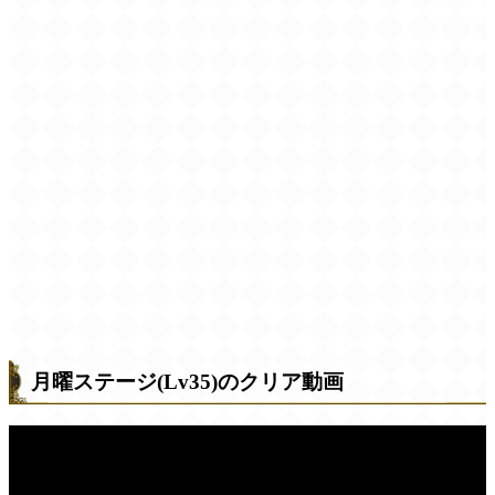
月曜ステージ(Lv35)のクリア動画