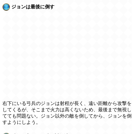
ジョンは最後に倒す
右下にいる弓兵のジョンは射程が長く、遠い距離から攻撃を
してくるが、そこまで火力は高くないため、最後まで無視し
てても問題ない。ジョン以外の敵を倒してから、ジョンを倒
すようにしよう。