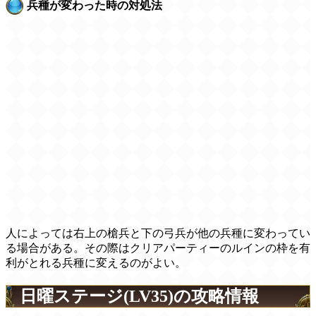
兵種が変わった時の対処法
人によっては右上の槍兵と下の弓兵が他の兵種に変わってい
る場合がある。その際はクリアパーティーのルインの枠を有
利がとれる兵種に変えるのがよい。
日曜ステージ(LV35)の攻略情報