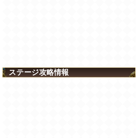
ステージ攻略情報