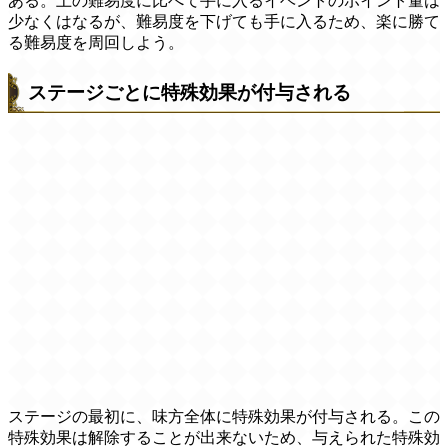
ある。上の難易度に比べて手に入るイベントのポイント量は
少なくはなるが、難易度を下げても手に入るため、楽に勝て
る難易度を周回しよう。
ステージごとに特殊効果が付与される
ステージの最初に、味方全体に特殊効果が付与される。この
特殊効果は解除することが出来ないため、与えられた特殊効