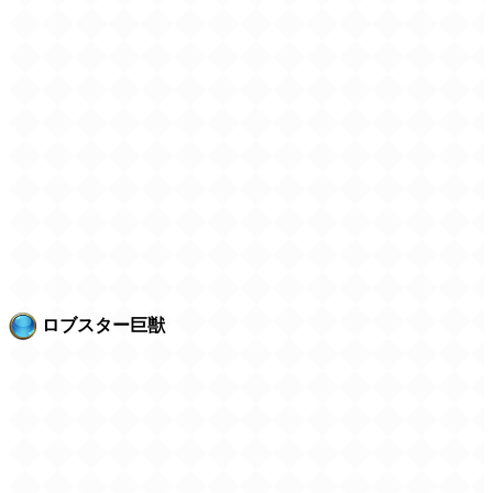
ロブスター巨獣