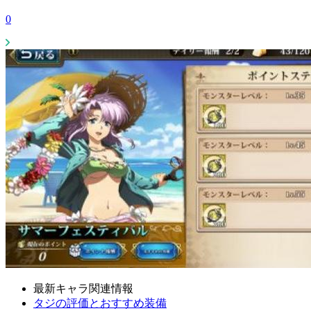
0
最新キャラ関連情報
タジの評価とおすすめ装備