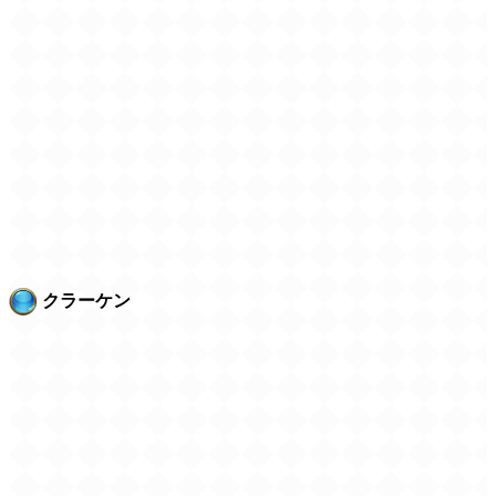
クラーケン