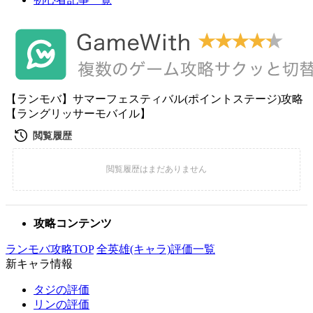
【ランモバ】サマーフェスティバル(ポイントステージ)攻略
【ラングリッサーモバイル】
攻略コンテンツ
ランモバ攻略TOP
全英雄(キャラ)評価一覧
新キャラ情報
タジの評価
リンの評価