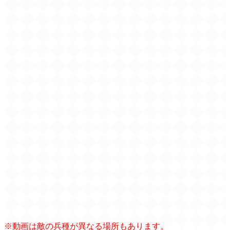
※動画は敵の兵種が異なる場所もあります。