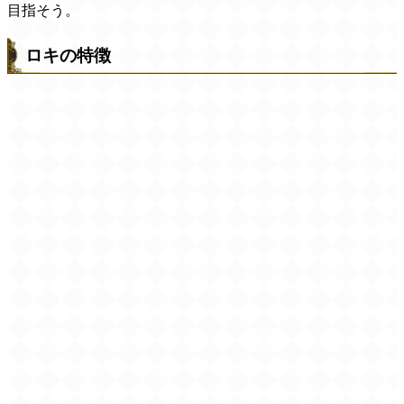
目指そう。
ロキの特徴