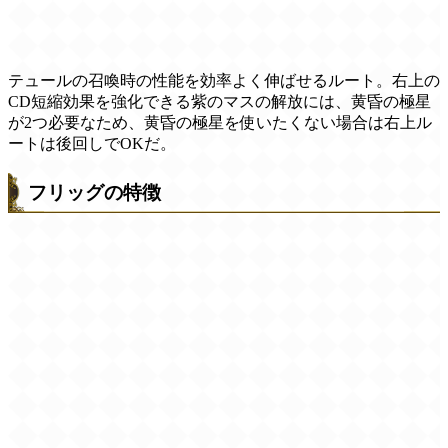
テュールの召喚時の性能を効率よく伸ばせるルート。右上の
CD短縮効果を強化できる紫のマスの解放には、黄昏の極星
が2つ必要なため、黄昏の極星を使いたくない場合は右上ル
ートは後回しでOKだ。
フリッグの特徴