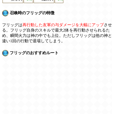
召喚時のフリッグの特徴
フリッグは
再行動した友軍の与ダメージを大幅にアップ
させ
る。フリッグ自身のスキルで最大2体を再行動させられるた
め、瞬間火力は神の中でも上位。ただしフリッグは他の神と
違い1回の行動で退場してしまう。
フリッグのおすすめルート