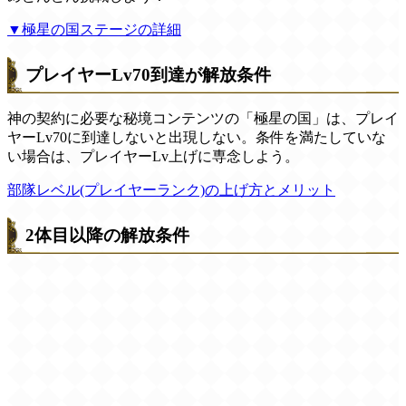
▼極星の国ステージの詳細
プレイヤーLv70到達が解放条件
神の契約に必要な秘境コンテンツの「極星の国」は、プレイ
ヤーLv70に到達しないと出現しない。条件を満たしていな
い場合は、プレイヤーLv上げに専念しよう。
部隊レベル(プレイヤーランク)の上げ方とメリット
2体目以降の解放条件