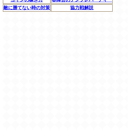
敵に勝てない時の対策
協力戦解説