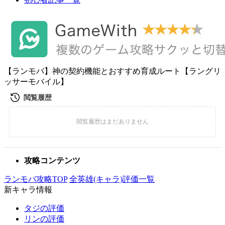
【ランモバ】神の契約機能とおすすめ育成ルート【ラングリ
ッサーモバイル】
攻略コンテンツ
ランモバ攻略TOP
全英雄(キャラ)評価一覧
新キャラ情報
タジの評価
リンの評価