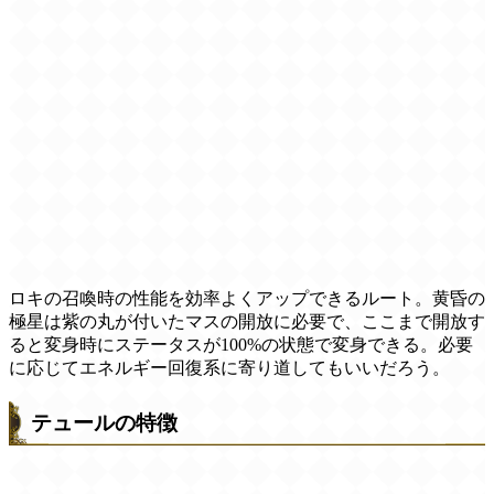
ロキの召喚時の性能を効率よくアップできるルート。黄昏の
極星は紫の丸が付いたマスの開放に必要で、ここまで開放す
ると変身時にステータスが100%の状態で変身できる。必要
に応じてエネルギー回復系に寄り道してもいいだろう。
テュールの特徴