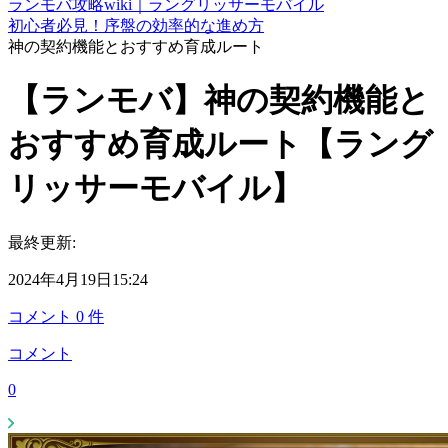
ランモバ攻略wiki｜ラングリッサーモバイル
初心者必見！序盤の効率的な進め方
神の契約機能とおすすめ育成ルート
【ランモバ】神の契約機能と
おすすめ育成ルート【ラング
リッサーモバイル】
最終更新:
2024年4月19日15:24
コメント
0
件
コメント
0