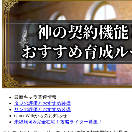
最新キャラ関連情報
タジの評価とおすすめ装備
リンの評価とおすすめ装備
GameWithからのお知らせ
未経験可&完全在宅！攻略ライター募集！