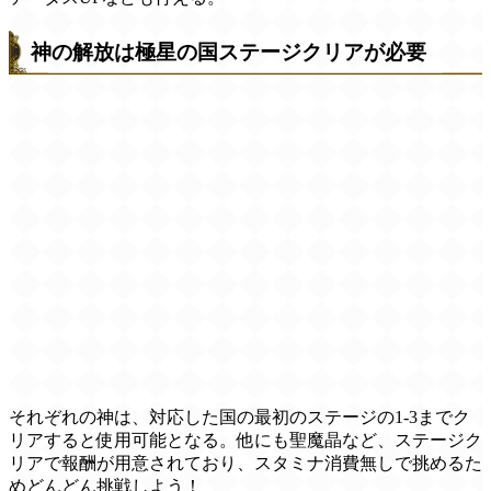
神の解放は極星の国ステージクリアが必要
それぞれの神は、対応した国の最初のステージの1-3までク
リアすると使用可能となる。他にも聖魔晶など、ステージク
リアで報酬が用意されており、スタミナ消費無しで挑めるた
めどんどん挑戦しよう！