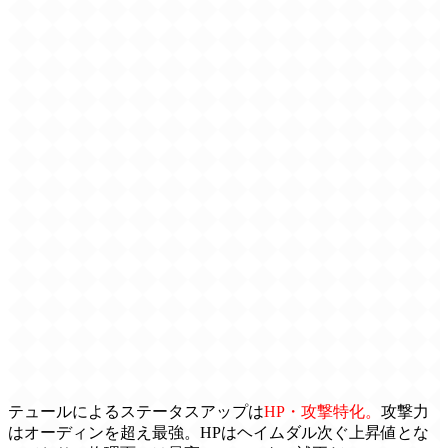
テュールによるステータスアップは
HP・攻撃特化。
攻撃力
はオーディンを超え最強。HPはヘイムダル次ぐ上昇値とな