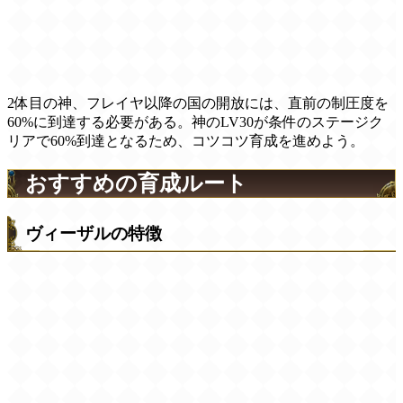
2体目の神、フレイヤ以降の国の開放には、直前の制圧度を
60%に到達する必要がある。神のLV30が条件のステージク
リアで60%到達となるため、コツコツ育成を進めよう。
おすすめの育成ルート
ヴィーザルの特徴