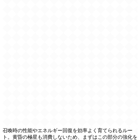
召喚時の性能やエネルギー回復を効率よく育てられるルー
ト。黄昏の極星も消費しないため、まずはこの部分の強化を