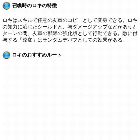
召喚時のロキの特徴
ロキはスキルで任意の友軍のコピーとして変身できる。ロキ
の知力に応じたシールドと、与ダメージアップなどがあり2
ターンの間、友軍の部隊の強化版として行動できる。敵に付
与する「改変」はランダムデバフとしての効果がある。
ロキのおすすめルート