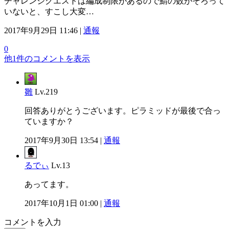
チャレンジクエストは編成制限があるので鯖の数がそろって
いないと、すこし大変…
2017年9月29日 11:46 |
通報
0
他1件のコメントを表示
雛
Lv.219
回答ありがとうございます。ピラミッドが最後で合っ
ていますか？
2017年9月30日 13:54 |
通報
るでぃ
Lv.13
あってます。
2017年10月1日 01:00 |
通報
コメントを入力