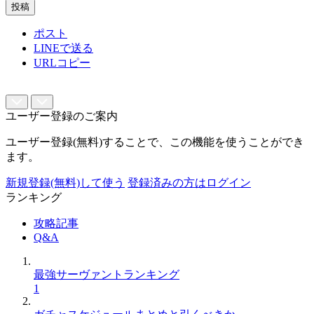
投稿
ポスト
LINEで送る
URLコピー
ユーザー登録のご案内
ユーザー登録(無料)することで、この機能を使うことができ
ます。
新規登録(無料)して使う
登録済みの方はログイン
ランキング
攻略記事
Q&A
最強サーヴァントランキング
1