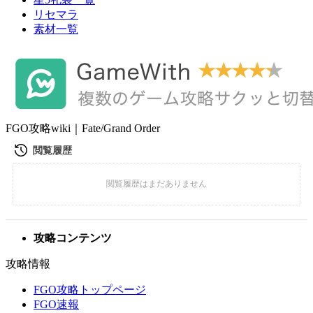
リセマラ
素材一覧
FGO攻略wiki｜Fate/Grand Order
攻略コンテンツ
攻略情報
FGO攻略トップページ
FGO速報