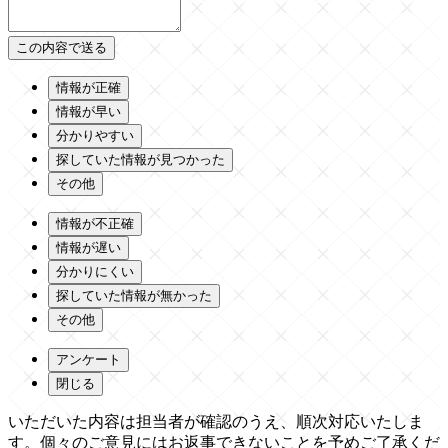
情報が正確
情報が早い
分かりやすい
探していた情報が見つかった
その他
情報が不正確
情報が遅い
分かりにくい
探していた情報が無かった
その他
アンケート
閉じる
いただいた内容は担当者が確認のうえ、順次対応いたしま
す。個々のご意見にはお返事できないことを予めご了承くだ