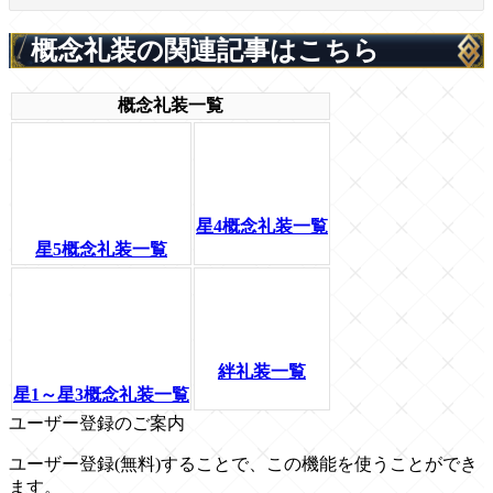
概念礼装の関連記事はこちら
概念礼装一覧
星4概念礼装一覧
星5概念礼装一覧
絆礼装一覧
星1～星3概念礼装一覧
ユーザー登録のご案内
ユーザー登録(無料)することで、この機能を使うことができ
ます。