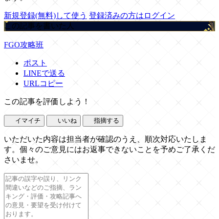
新規登録(無料)して使う
登録済みの方はログイン
この記事を書いた人
FGO攻略班
ポスト
LINEで送る
URLコピー
この記事を評価しよう！
イマイチ
いいね
指摘する
いただいた内容は担当者が確認のうえ、順次対応いたしま
す。個々のご意見にはお返事できないことを予めご了承くだ
さいませ。