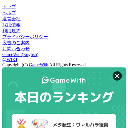
トップ
ヘルプ
運営会社
採用情報
利用規約
プライバシーポリシー
広告のご案内
お問い合わせ
GameWith(English)
@WIKI
Copyright (C)
GameWith
All Rights Reserved.