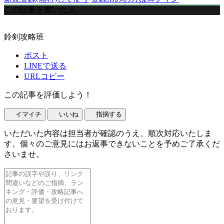
この記事を書いた人
鈴剣攻略班
ポスト
LINEで送る
URLコピー
この記事を評価しよう！
イマイチ
いいね
指摘する
いただいた内容は担当者が確認のうえ、順次対応いたしま
す。個々のご意見にはお返事できないことを予めご了承くだ
さいませ。