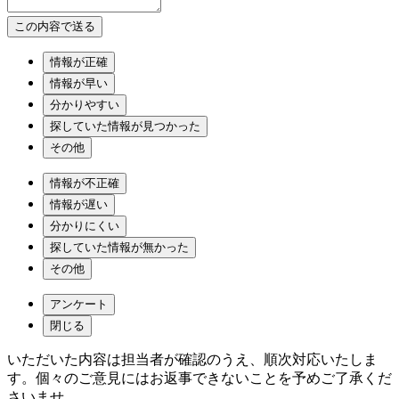
情報が正確
情報が早い
分かりやすい
探していた情報が見つかった
その他
情報が不正確
情報が遅い
分かりにくい
探していた情報が無かった
その他
アンケート
閉じる
いただいた内容は担当者が確認のうえ、順次対応いたしま
す。個々のご意見にはお返事できないことを予めご了承くだ
さいませ。