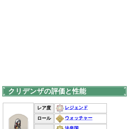
クリデンザの評価と性能
レジェンド
レア度
ウォッチャー
ロール
法皇国