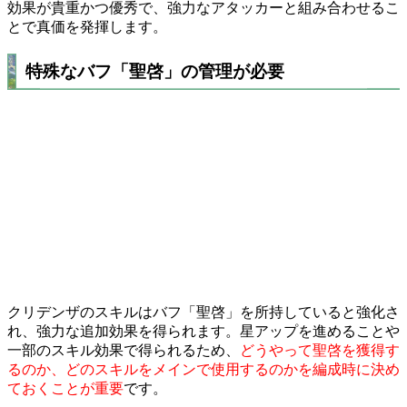
効果が貴重かつ優秀で、強力なアタッカーと組み合わせるこ
とで真価を発揮します。
特殊なバフ「聖啓」の管理が必要
クリデンザのスキルはバフ「聖啓」を所持していると強化さ
れ、強力な追加効果を得られます。星アップを進めることや
一部のスキル効果で得られるため、
どうやって聖啓を獲得す
るのか、どのスキルをメインで使用するのかを編成時に決め
ておくことが重要
です。