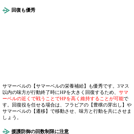
回復も優秀
サマーベルの【サマーベルの栄養補給】も優秀です。3マス
以内の味方が行動終了時にHPを大きく回復するため、
サマ
ーベルの近くで戦うことでHPを高く維持することが可能
で
す。回復役を任せる場合は、フラビアの【豊穣の芽出し】や
サマーベルの【遷移】で移動させ、味方と行動を共にさせま
しょう。
援護防御の回数制限に注意