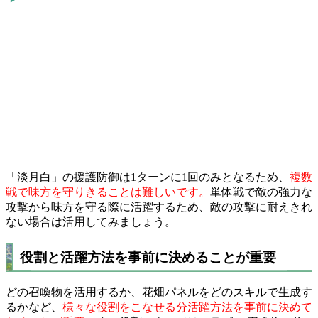
「淡月白」の援護防御は1ターンに1回のみとなるため、
複数
戦で味方を守りきることは難しいです。
単体戦で敵の強力な
攻撃から味方を守る際に活躍するため、敵の攻撃に耐えきれ
ない場合は活用してみましょう。
役割と活躍方法を事前に決めることが重要
どの召喚物を活用するか、花畑パネルをどのスキルで生成す
るかなど、
様々な役割をこなせる分活躍方法を事前に決めて