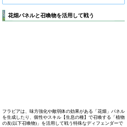
花畑パネルと召喚物を活用して戦う
フラビアは、味方強化や敵弱体の効果がある「花畑」パネル
を生成したり、個性やスキル【生息の種】で召喚する「植物
の友(以下召喚物)」を活用して戦う特殊なディフェンダーで