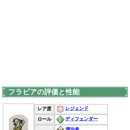
フラビアの評価と性能
レジェンド
レア度
ディフェンダー
ロール
漂泊者