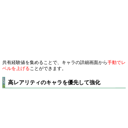
共有経験値を集めることで、キャラの詳細画面から
手動でレ
ベルを上げる
ことができます。
高レアリティのキャラを優先して強化