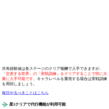
共有経験値は各ステージのクリア報酬で入手できますが、
「交差する世界」の「実戦訓練」をクリアすることで特に大
量に入手可能です。
キャラレベルを重視する場合は実戦訓練
を周回しましょう。
毎日やるべきことはこちら
星3クリアで代行機能が利用可能