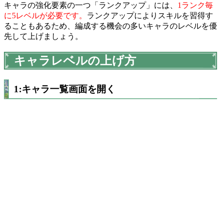
キャラの強化要素の一つ「ランクアップ」には、
1ランク毎
に5レベルが必要です。
ランクアップによりスキルを習得す
ることもあるため、編成する機会の多いキャラのレベルを優
先して上げましょう。
キャラレベルの上げ方
1:キャラ一覧画面を開く