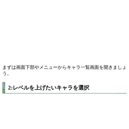
まずは画面下部やメニューからキャラ一覧画面を開きましょ
う。
2:レベルを上げたいキャラを選択