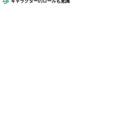
キャラクターのロールも意識