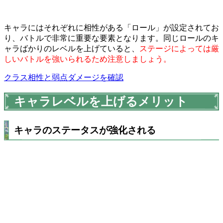
キャラにはそれぞれに相性がある「ロール」が設定されてお
り、バトルで非常に重要な要素となります。同じロールのキ
ャラばかりのレベルを上げていると、
ステージによっては厳
しいバトルを強いられるため注意しましょう。
クラス相性と弱点ダメージを確認
キャラレベルを上げるメリット
キャラのステータスが強化される