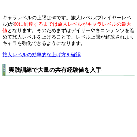
キャラレベルの上限は60です。
旅人レベル(プレイヤーレベ
ル)が
60に到達するまでは旅人レベルがキャラレベルの最大
値
となります。そのためまずはデイリーや各コンテンツを進
めて旅人レベルを上げることで、レベル上限が解放されより
キャラを強化できるようになります。
旅人レベルの効率的な上げ方を確認
実践訓練で大量の共有経験値を入手