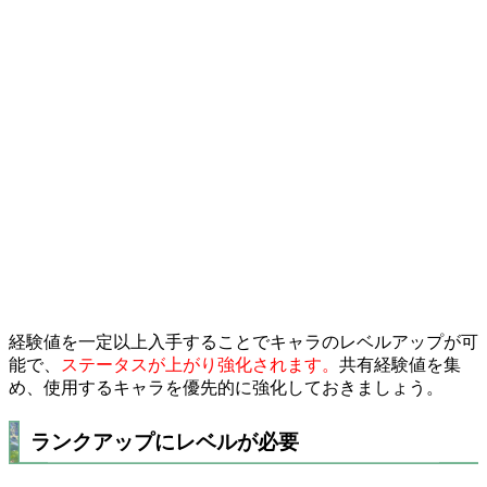
経験値を一定以上入手することでキャラのレベルアップが可
能で、
ステータスが上がり強化されます。
共有経験値を集
め、使用するキャラを優先的に強化しておきましょう。
ランクアップにレベルが必要