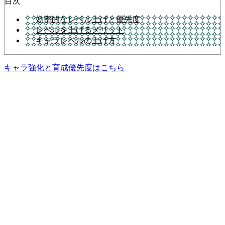
目次
効率的なレベル上げと優先度
レベルを上げるメリット
キャラレベルの上げ方
キャラ強化と育成優先度はこちら