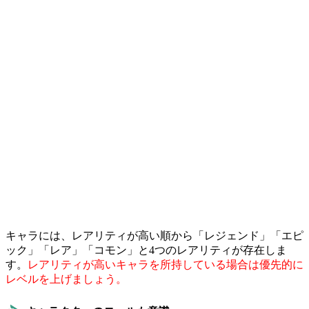
キャラには、レアリティが高い順から「レジェンド」「エピ
ック」「レア」「コモン」と4つのレアリティが存在しま
す。
レアリティが高いキャラを所持している場合は優先的に
レベルを上げましょう。