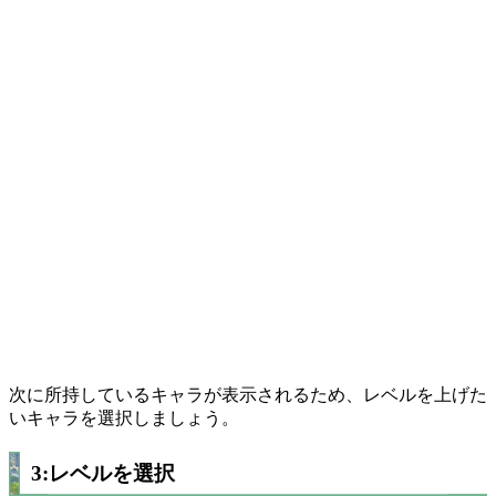
次に所持しているキャラが表示されるため、レベルを上げた
いキャラを選択しましょう。
3:レベルを選択