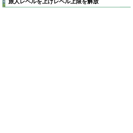
旅人レベルを上げレベル上限を解放