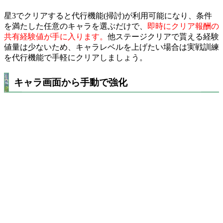
星3でクリアすると代行機能(掃討)が利用可能になり、条件
を満たした任意のキャラを選ぶだけで、
即時にクリア報酬の
共有経験値が手に入ります。
他ステージクリアで貰える経験
値量は少ないため、キャラレベルを上げたい場合は実戦訓練
を代行機能で手軽にクリアしましょう。
キャラ画面から手動で強化