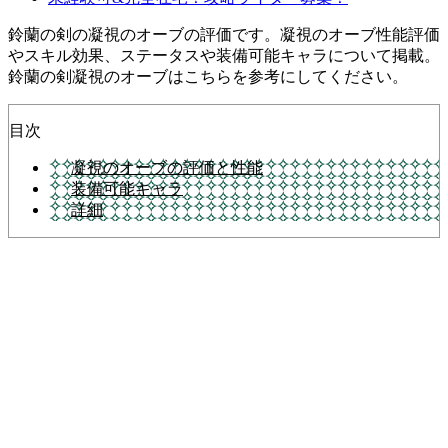
鈴蘭の剣の凝視のオーブの評価です。凝視のオーブ性能評価
やスキル効果、ステータスや装備可能キャラについて掲載。
鈴蘭の剣凝視のオーブはこちらを参考にしてください。
目次
凝視のオーブの評価と性能
装備可能キャラ
詳細