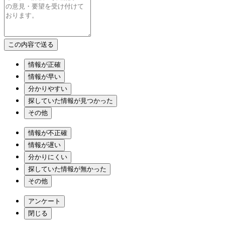
情報が正確
情報が早い
分かりやすい
探していた情報が見つかった
その他
情報が不正確
情報が遅い
分かりにくい
探していた情報が無かった
その他
アンケート
閉じる