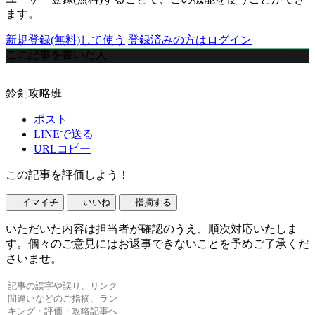
ます。
新規登録(無料)して使う
登録済みの方はログイン
この記事を書いた人
鈴剣攻略班
ポスト
LINEで送る
URLコピー
この記事を評価しよう！
イマイチ
いいね
指摘する
いただいた内容は担当者が確認のうえ、順次対応いたしま
す。個々のご意見にはお返事できないことを予めご了承くだ
さいませ。