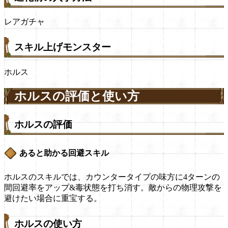
レアガチャ
スキル上げモンスター
ホルス
ホルスの評価と使い方
ホルスの評価
あると助かる回避スキル
ホルスのスキルでは、カウンタータイプの味方に4ターンの
間回避率をアップ&毒状態を打ち消す。敵からの物理攻撃を
避けたい場合に重宝する。
ホルスの使い方