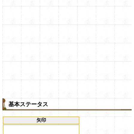
基本ステータス
矢印