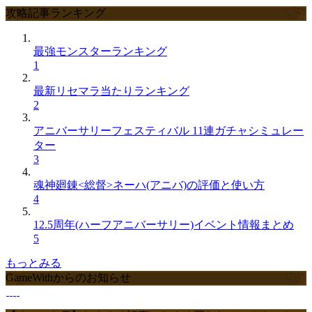
攻略記事ランキング
最強モンスターランキング
1
最新リセマラ当たりランキング
2
アニバーサリーフェスティバル 11連ガチャシミュレー
ター
3
魂神廻錬<総督>ネーハ(アニバ)の評価と使い方
4
12.5周年(ハーフアニバーサリー)イベント情報まとめ
5
もっとみる
GameWithからのお知らせ