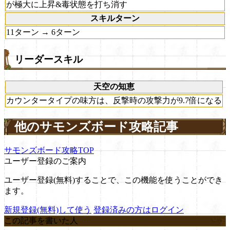
が極大に上昇&毒状態を打ち消す
スキルターン
11ターン → 6ターン
リーダースキル
天空の知恵
カウンタータイプの味方は、反撃時の攻撃力が9.7倍になる
他のサモンズボード攻略記事
サモンズボード攻略TOP
ユーザー登録のご案内
ユーザー登録(無料)することで、この機能を使うことができ
ます。
新規登録(無料)して使う
登録済みの方はログイン
この記事を書いた人