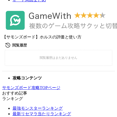
【サモンズボード】ホルスの評価と使い方
攻略コンテンツ
サモンズボード攻略TOPページ
おすすめ記事
ランキング
最強モンスターランキング
最新リセマラ当たりランキング