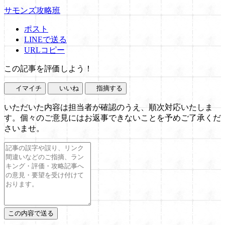
サモンズ攻略班
ポスト
LINEで送る
URLコピー
この記事を評価しよう！
イマイチ
いいね
指摘する
いただいた内容は担当者が確認のうえ、順次対応いたしま
す。個々のご意見にはお返事できないことを予めご了承くだ
さいませ。