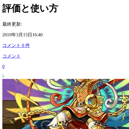
評価と使い方
最終更新:
2019年3月15日16:40
コメント
0
件
コメント
0