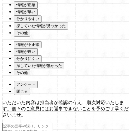
情報が正確
情報が早い
分かりやすい
探していた情報が見つかった
その他
情報が不正確
情報が遅い
分かりにくい
探していた情報が無かった
その他
アンケート
閉じる
いただいた内容は担当者が確認のうえ、順次対応いたしま
す。個々のご意見にはお返事できないことを予めご了承くだ
さいませ。