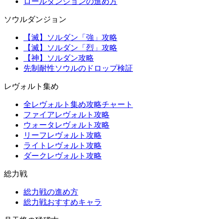
ロールダンジョンの進め方
ソウルダンジョン
【滅】ソルダン「強」攻略
【滅】ソルダン「烈」攻略
【神】ソルダン攻略
先制耐性ソウルのドロップ検証
レヴォルト集め
全レヴォルト集め攻略チャート
ファイアレヴォルト攻略
ウォータレヴォルト攻略
リーフレヴォルト攻略
ライトレヴォルト攻略
ダークレヴォルト攻略
総力戦
総力戦の進め方
総力戦おすすめキャラ