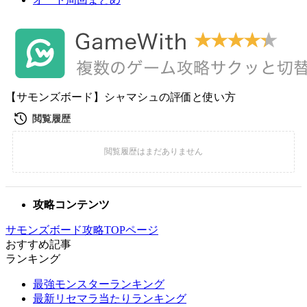
【サモンズボード】シャマシュの評価と使い方
攻略コンテンツ
サモンズボード攻略TOPページ
おすすめ記事
ランキング
最強モンスターランキング
最新リセマラ当たりランキング