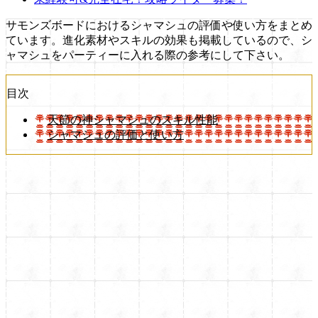
サモンズボードにおけるシャマシュの評価や使い方をまとめ
ています。進化素材やスキルの効果も掲載しているので、シ
ャマシュをパーティーに入れる際の参考にして下さい。
目次
天節の神シャマシュのスキル性能
シャマシュの評価と使い方