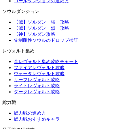
ロールダンジョンの進め方
ソウルダンジョン
【滅】ソルダン「強」攻略
【滅】ソルダン「烈」攻略
【神】ソルダン攻略
先制耐性ソウルのドロップ検証
レヴォルト集め
全レヴォルト集め攻略チャート
ファイアレヴォルト攻略
ウォータレヴォルト攻略
リーフレヴォルト攻略
ライトレヴォルト攻略
ダークレヴォルト攻略
総力戦
総力戦の進め方
総力戦おすすめキャラ