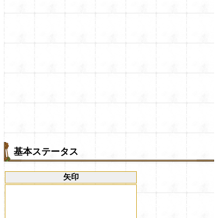
基本ステータス
矢印