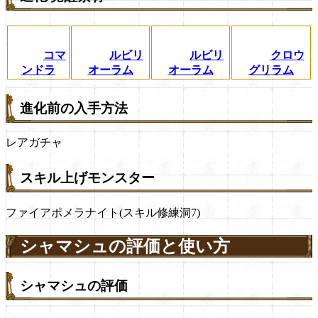
コマ
ルビリ
ルビリ
クロウ
ンドラ
オーラム
オーラム
グリラム
進化前の入手方法
レアガチャ
スキル上げモンスター
ファイアポメラナイト(スキル修練洞7)
シャマシュの評価と使い方
シャマシュの評価