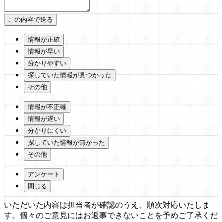
情報が正確
情報が早い
分かりやすい
探していた情報が見つかった
その他
情報が不正確
情報が遅い
分かりにくい
探していた情報が無かった
その他
アンケート
閉じる
いただいた内容は担当者が確認のうえ、順次対応いたしま
す。個々のご意見にはお返事できないことを予めご了承くだ