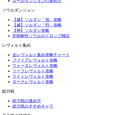
ロールダンジョンの進め方
ソウルダンジョン
【滅】ソルダン「強」攻略
【滅】ソルダン「烈」攻略
【神】ソルダン攻略
先制耐性ソウルのドロップ検証
レヴォルト集め
全レヴォルト集め攻略チャート
ファイアレヴォルト攻略
ウォータレヴォルト攻略
リーフレヴォルト攻略
ライトレヴォルト攻略
ダークレヴォルト攻略
総力戦
総力戦の進め方
総力戦おすすめキャラ