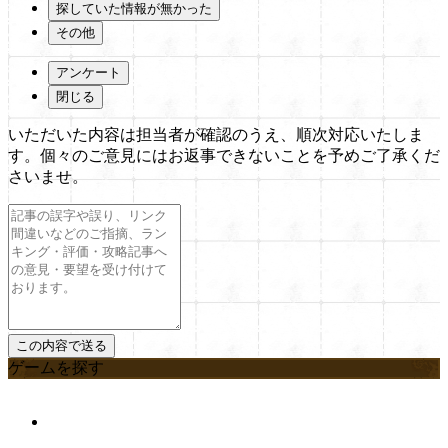
探していた情報が無かった
その他
アンケート
閉じる
いただいた内容は担当者が確認のうえ、順次対応いたしま
す。個々のご意見にはお返事できないことを予めご了承くだ
さいませ。
ゲームを探す