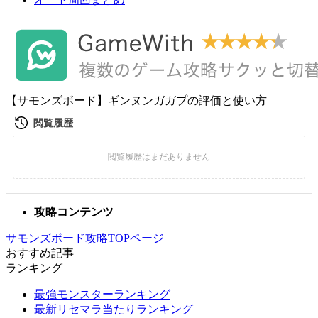
【サモンズボード】ギンヌンガガプの評価と使い方
攻略コンテンツ
サモンズボード攻略TOPページ
おすすめ記事
ランキング
最強モンスターランキング
最新リセマラ当たりランキング