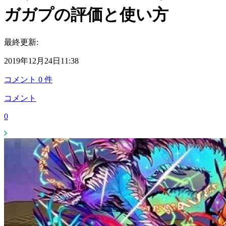
ガガプの評価と使い方
最終更新:
2019年12月24日11:38
コメント
0
件
コメント
0