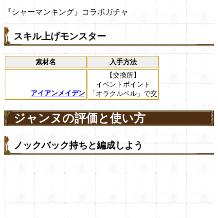
『シャーマンキング』コラボガチャ
スキル上げモンスター
素材名
入手方法
【交換所】
イベントポイント
アイアンメイデン
「オラクルベル」で交
ジャンヌの評価と使い方
ノックバック持ちと編成しよう