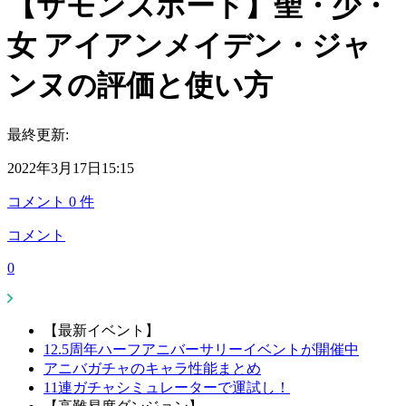
【サモンズボード】聖・少・
女 アイアンメイデン・ジャ
ンヌの評価と使い方
最終更新:
2022年3月17日15:15
コメント
0
件
コメント
0
【最新イベント】
12.5周年ハーフアニバーサリーイベントが開催中
アニバガチャのキャラ性能まとめ
11連ガチャシミュレーターで運試し！