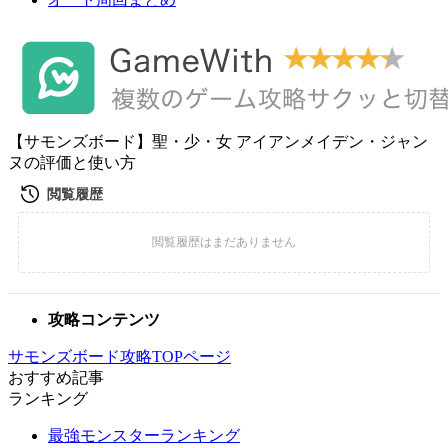
【サモンズボード】聖・少・女 アイアンメイデン・ジャン
ヌの評価と使い方
攻略コンテンツ
サモンズボード攻略TOPページ
おすすめ記事
ランキング
最強モンスターランキング