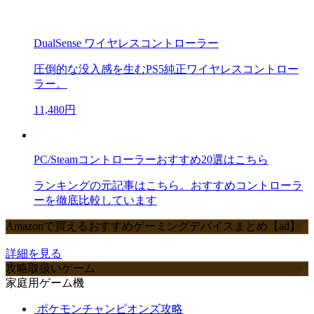
DualSense ワイヤレスコントローラー
圧倒的な没入感を生むPS5純正ワイヤレスコントロー
ラー。
11,480円
PC/Steamコントローラーおすすめ20選はこちら
ランキングの元記事はこちら。おすすめコントローラ
ーを徹底比較しています
Amazonで買えるおすすめゲーミングデバイスまとめ【ad】
詳細を見る
攻略取扱いゲーム
家庭用ゲーム機
ポケモンチャンピオンズ攻略