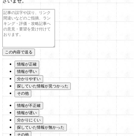
さいませ。
情報が正確
情報が早い
分かりやすい
探していた情報が見つかった
その他
情報が不正確
情報が遅い
分かりにくい
探していた情報が無かった
その他