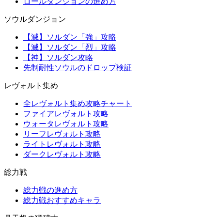
ロールダンジョンの進め方
ソウルダンジョン
【滅】ソルダン「強」攻略
【滅】ソルダン「烈」攻略
【神】ソルダン攻略
先制耐性ソウルのドロップ検証
レヴォルト集め
全レヴォルト集め攻略チャート
ファイアレヴォルト攻略
ウォータレヴォルト攻略
リーフレヴォルト攻略
ライトレヴォルト攻略
ダークレヴォルト攻略
総力戦
総力戦の進め方
総力戦おすすめキャラ