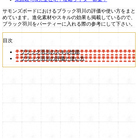
サモンズボードにおけるブラック羽川の評価や使い方をまと
めています。進化素材やスキルの効果も掲載しているので、
ブラック羽川をパーティーに入れる際の参考にして下さい。
目次
ブラック羽川のスキル性能
ブラック羽川の評価と使い方