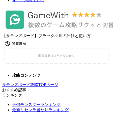
【サモンズボード】ブラック羽川の評価と使い方
攻略コンテンツ
サモンズボード攻略TOPページ
おすすめ記事
ランキング
最強モンスターランキング
最新リセマラ当たりランキング