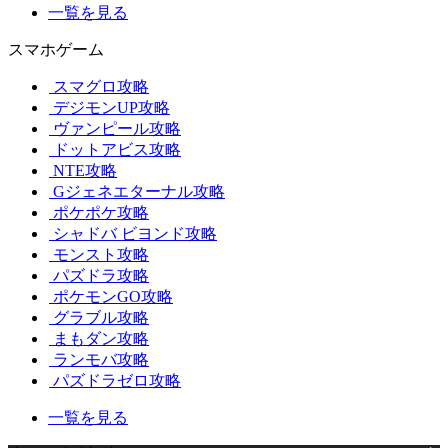
一覧を見る
スマホゲーム
スマグロ攻略
デジモンUP攻略
ヴァンピール攻略
ドットアビス攻略
NTE攻略
Gジェネエターナル攻略
ポケポケ攻略
シャドバ ビヨンド攻略
モンスト攻略
パズドラ攻略
ポケモンGO攻略
グラブル攻略
まもダン攻略
ランモバ攻略
パズドラゼロ攻略
一覧を見る