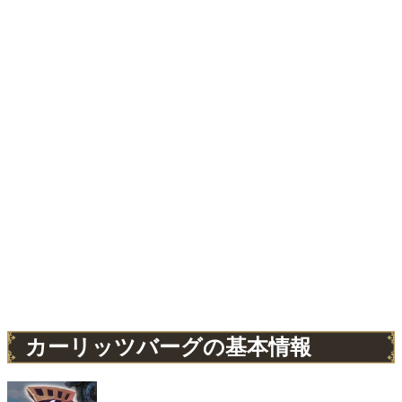
カーリッツバーグの基本情報