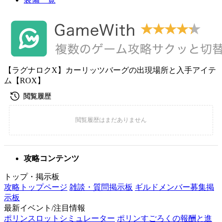
【ラグナロクX】カーリッツバーグの出現場所と入手アイテ
ム【ROX】
攻略コンテンツ
トップ・掲示板
攻略トップページ
雑談・質問掲示板
ギルドメンバー募集掲
示板
最新イベント/注目情報
ポリンスロットシミュレーター
ポリンすごろくの報酬と進