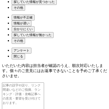
探していた情報が見つかった
その他
情報が不正確
情報が遅い
分かりにくい
探していた情報が無かった
その他
アンケート
閉じる
いただいた内容は担当者が確認のうえ、順次対応いたしま
す。個々のご意見にはお返事できないことを予めご了承くだ
さいませ。