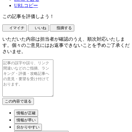
URLコピー
この記事を評価しよう！
イマイチ
いいね
指摘する
いただいた内容は担当者が確認のうえ、順次対応いたしま
す。個々のご意見にはお返事できないことを予めご了承くだ
さいませ。
情報が正確
情報が早い
分かりやすい