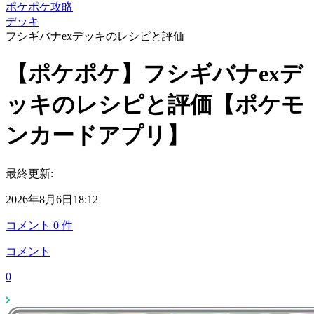
ポケポケ攻略
デッキ
フシギバナexデッキのレシピと評価
【ポケポケ】フシギバナexデ
ッキのレシピと評価【ポケモ
ンカードアプリ】
最終更新:
2026年8月6日18:12
コメント
0
件
コメント
0