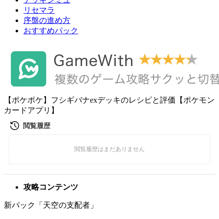
リセマラ
序盤の進め方
おすすめパック
【ポケポケ】フシギバナexデッキのレシピと評価【ポケモン
カードアプリ】
攻略コンテンツ
新パック「天空の支配者」