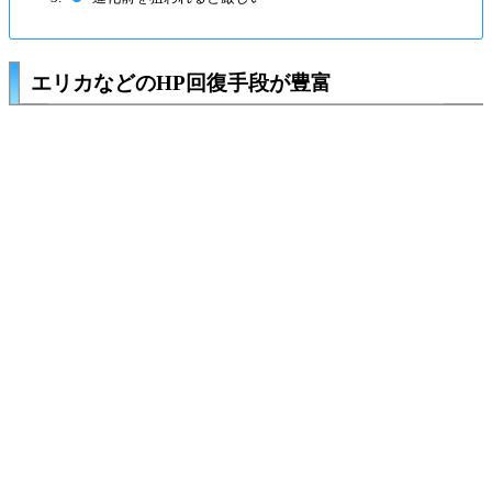
エリカなどのHP回復手段が豊富