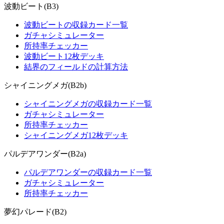
波動ビート(B3)
波動ビートの収録カード一覧
ガチャシミュレーター
所持率チェッカー
波動ビート12枚デッキ
結界のフィールドの計算方法
シャイニングメガ(B2b)
シャイニングメガの収録カード一覧
ガチャシミュレーター
所持率チェッカー
シャイニングメガ12枚デッキ
パルデアワンダー(B2a)
パルデアワンダーの収録カード一覧
ガチャシミュレーター
所持率チェッカー
夢幻パレード(B2)