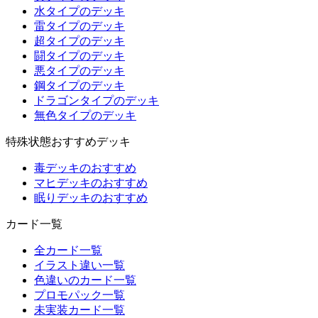
水タイプのデッキ
雷タイプのデッキ
超タイプのデッキ
闘タイプのデッキ
悪タイプのデッキ
鋼タイプのデッキ
ドラゴンタイプのデッキ
無色タイプのデッキ
特殊状態おすすめデッキ
毒デッキのおすすめ
マヒデッキのおすすめ
眠りデッキのおすすめ
カード一覧
全カード一覧
イラスト違い一覧
色違いのカード一覧
プロモパック一覧
未実装カード一覧