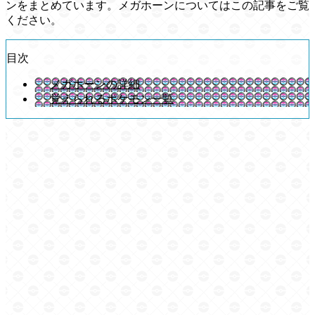
ンをまとめています。メガホーンについてはこの記事をご覧
ください。
目次
メガホーンの詳細
覚えられるポケモン一覧