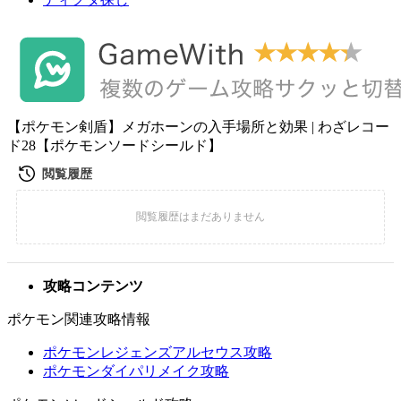
【ポケモン剣盾】メガホーンの入手場所と効果 | わざレコー
ド28【ポケモンソードシールド】
攻略コンテンツ
ポケモン関連攻略情報
ポケモンレジェンズアルセウス攻略
ポケモンダイパリメイク攻略