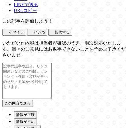
LINEで送る
URLコピー
この記事を評価しよう！
イマイチ
いいね
指摘する
いただいた内容は担当者が確認のうえ、順次対応いたしま
す。個々のご意見にはお返事できないことを予めご了承くだ
さいませ。
情報が正確
情報が早い