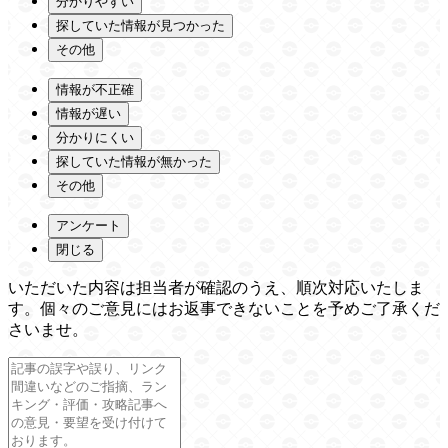
分かりやすい
探していた情報が見つかった
その他
情報が不正確
情報が遅い
分かりにくい
探していた情報が無かった
その他
アンケート
閉じる
いただいた内容は担当者が確認のうえ、順次対応いたしま
す。個々のご意見にはお返事できないことを予めご了承くだ
さいませ。