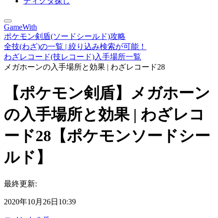
ディグダ探し
GameWith
ポケモン剣盾(ソードシールド)攻略
全技(わざ)の一覧 | 絞り込み検索が可能！
わざレコード(技レコード)入手場所一覧
メガホーンの入手場所と効果 | わざレコード28
【ポケモン剣盾】メガホーン
の入手場所と効果 | わざレコ
ード28【ポケモンソードシー
ルド】
最終更新:
2020年10月26日10:39