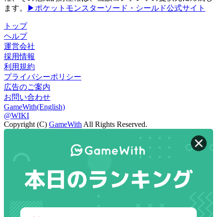
ます。
▶ポケットモンスターソード・シールド公式サイト
トップ
ヘルプ
運営会社
採用情報
利用規約
プライバシーポリシー
広告のご案内
お問い合わせ
GameWith(English)
@WIKI
Copyright (C)
GameWith
All Rights Reserved.