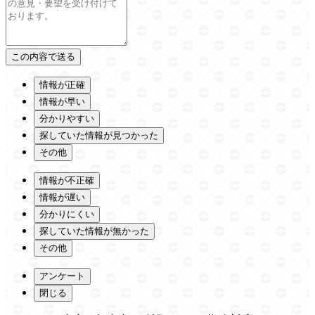
情報が正確
情報が早い
分かりやすい
探していた情報が見つかった
その他
情報が不正確
情報が遅い
分かりにくい
探していた情報が無かった
その他
アンケート
閉じる