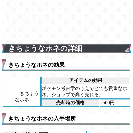
きちょうなホネの詳細
きちょうなホネの効果
アイテムの効果
ポケモン考古学のうえでとても貴重なホ
きちょう
ネ。ショップで高く売れる。
なホネ
売却時の価格
2500円
きちょうなホネの入手場所