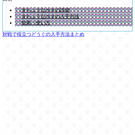
きちょうなホネの詳細
きちょうなホネの入手方法
効果・使い方
対戦で役立つどうぐの入手方法まとめ