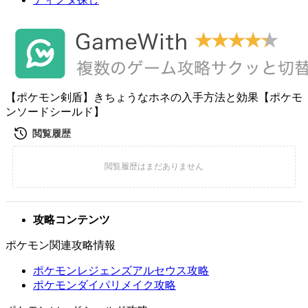
【ポケモン剣盾】きちょうなホネの入手方法と効果【ポケモ
ンソードシールド】
攻略コンテンツ
ポケモン関連攻略情報
ポケモンレジェンズアルセウス攻略
ポケモンダイパリメイク攻略