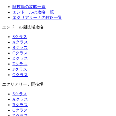
闘技場の攻略一覧
エンドールの攻略一覧
エクサアリーナの攻略一覧
エンドール闘技場攻略
Sクラス
Aクラス
Bクラス
Cクラス
Dクラス
Eクラス
Fクラス
Gクラス
エクサアリーナ闘技場
Sクラス
Aクラス
Bクラス
Cクラス
Dクラス