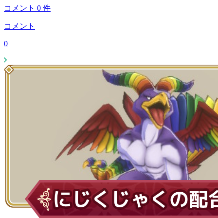
コメント
0
件
コメント
0