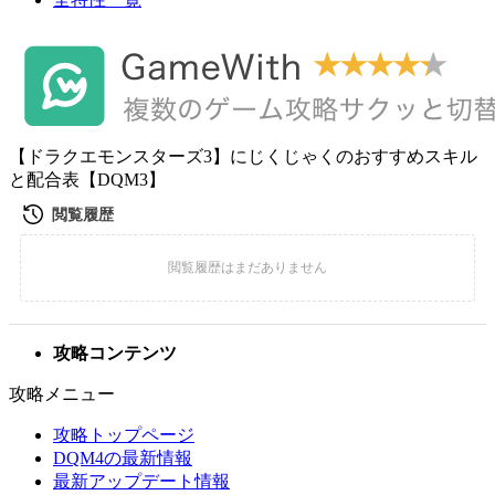
【ドラクエモンスターズ3】にじくじゃくのおすすめスキル
と配合表【DQM3】
攻略コンテンツ
攻略メニュー
攻略トップページ
DQM4の最新情報
最新アップデート情報