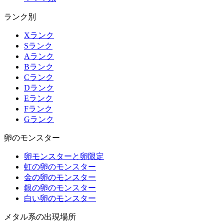
ランク別
Xランク
Sランク
Aランク
Bランク
Cランク
Dランク
Eランク
Fランク
Gランク
卵のモンスター
卵モンスターと卵限定
虹の卵のモンスター
金の卵のモンスター
銀の卵のモンスター
白い卵のモンスター
メタル系の出現場所