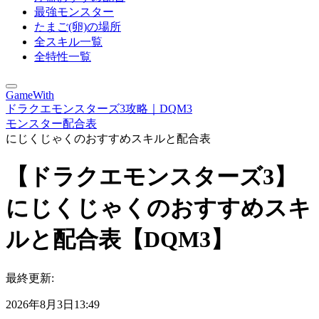
最強モンスター
たまご(卵)の場所
全スキル一覧
全特性一覧
GameWith
ドラクエモンスターズ3攻略｜DQM3
モンスター配合表
にじくじゃくのおすすめスキルと配合表
【ドラクエモンスターズ3】
にじくじゃくのおすすめスキ
ルと配合表【DQM3】
最終更新:
2026年8月3日13:49