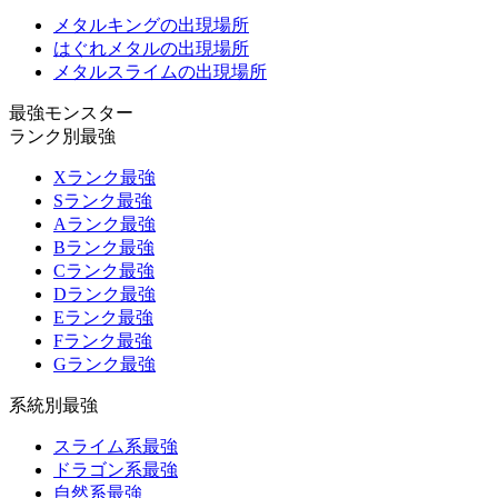
メタルキングの出現場所
はぐれメタルの出現場所
メタルスライムの出現場所
最強モンスター
ランク別最強
Xランク最強
Sランク最強
Aランク最強
Bランク最強
Cランク最強
Dランク最強
Eランク最強
Fランク最強
Gランク最強
系統別最強
スライム系最強
ドラゴン系最強
自然系最強