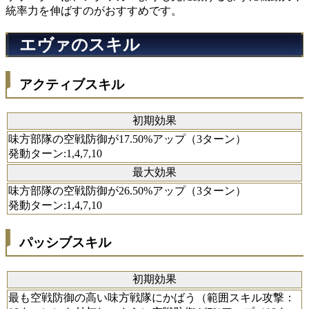
統率力を伸ばすのがおすすめです。
エヴァのスキル
アクティブスキル
初期効果
味方部隊の空戦防御が17.50%アップ（3ターン）
発動ターン:1,4,7,10
最大効果
味方部隊の空戦防御が26.50%アップ（3ターン）
発動ターン:1,4,7,10
パッシブスキル
初期効果
最も空戦防御の高い味方戦隊にかばう（範囲スキル攻撃：