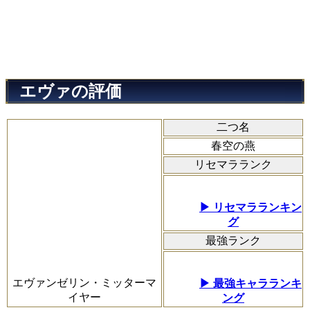
エヴァの評価
二つ名
春空の燕
リセマラランク
▶ リセマラランキン
グ
最強ランク
エヴァンゼリン・ミッターマ
▶ 最強キャラランキ
イヤー
ング