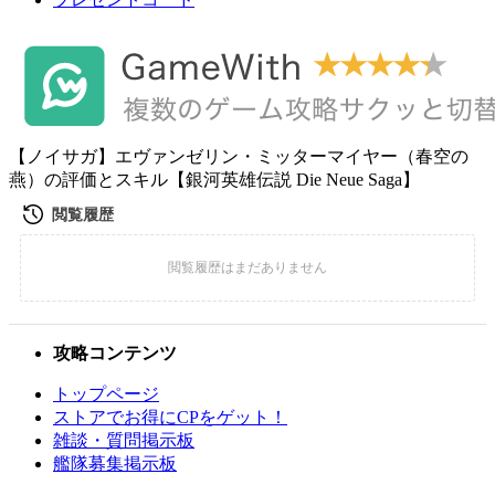
【ノイサガ】エヴァンゼリン・ミッターマイヤー（春空の
燕）の評価とスキル【銀河英雄伝説 Die Neue Saga】
攻略コンテンツ
トップページ
ストアでお得にCPをゲット！
雑談・質問掲示板
艦隊募集掲示板