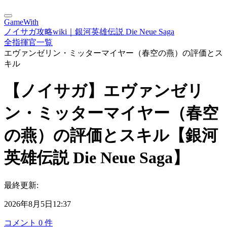
GameWith
ノイサガ攻略wiki｜銀河英雄伝説 Die Neue Saga
全指揮官一覧
エヴァンゼリン・ミッターマイヤー（春空の燕）の評価とス
キル
【ノイサガ】エヴァンゼリ
ン・ミッターマイヤー（春空
の燕）の評価とスキル【銀河
英雄伝説 Die Neue Saga】
最終更新:
2026年8月5日12:37
コメント
0
件