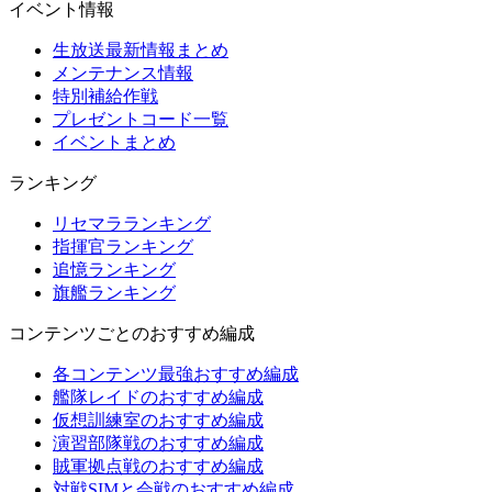
イベント情報
生放送最新情報まとめ
メンテナンス情報
特別補給作戦
プレゼントコード一覧
イベントまとめ
ランキング
リセマラランキング
指揮官ランキング
追憶ランキング
旗艦ランキング
コンテンツごとのおすすめ編成
各コンテンツ最強おすすめ編成
艦隊レイドのおすすめ編成
仮想訓練室のおすすめ編成
演習部隊戦のおすすめ編成
賊軍拠点戦のおすすめ編成
対戦SIMと会戦のおすすめ編成