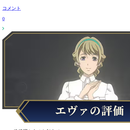
コメント
0