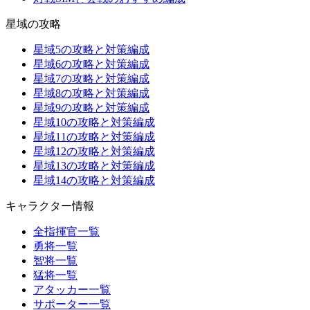
星域の攻略
星域5の攻略と対策編成
星域6の攻略と対策編成
星域7の攻略と対策編成
星域8の攻略と対策編成
星域9の攻略と対策編成
星域10の攻略と対策編成
星域11の攻略と対策編成
星域12の攻略と対策編成
星域13の攻略と対策編成
星域14の攻略と対策編成
キャラクター情報
全指揮官一覧
勇将一覧
智将一覧
猛将一覧
アタッカー一覧
サポーター一覧