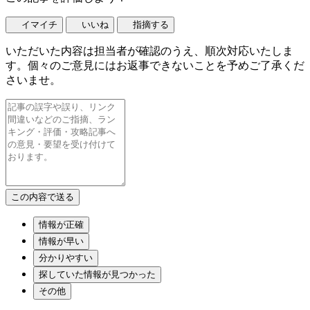
イマイチ
いいね
指摘する
いただいた内容は担当者が確認のうえ、順次対応いたしま
す。個々のご意見にはお返事できないことを予めご了承くだ
さいませ。
情報が正確
情報が早い
分かりやすい
探していた情報が見つかった
その他