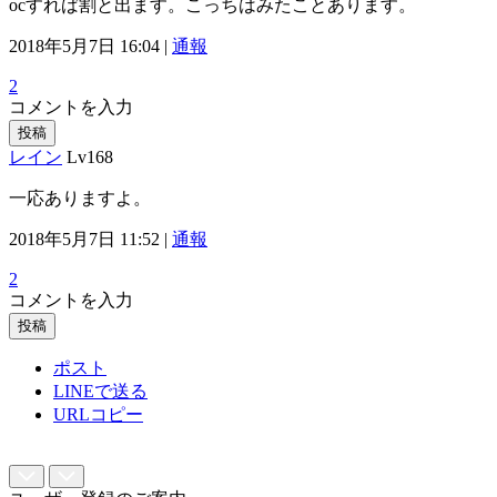
ocすれば割と出ます。こっちはみたことあります。
2018年5月7日 16:04 |
通報
2
コメントを入力
投稿
レイン
Lv168
一応ありますよ。
2018年5月7日 11:52 |
通報
2
コメントを入力
投稿
ポスト
LINEで送る
URLコピー