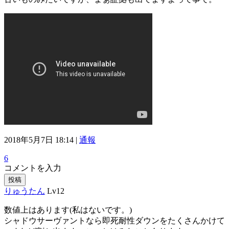
2018年5月7日 18:14 |
通報
6
コメントを入力
投稿
りゅうたん
Lv12
数値上はあります(私はないです。)
シャドウサーヴァントなら即死耐性ダウンをたくさんかけて