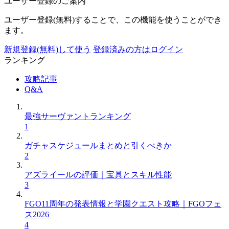
ユーザー登録のご案内
ユーザー登録(無料)することで、この機能を使うことができ
ます。
新規登録(無料)して使う
登録済みの方はログイン
ランキング
攻略記事
Q&A
最強サーヴァントランキング
1
ガチャスケジュールまとめと引くべきか
2
アズライールの評価｜宝具とスキル性能
3
FGO11周年の発表情報と学園クエスト攻略｜FGOフェ
ス2026
4