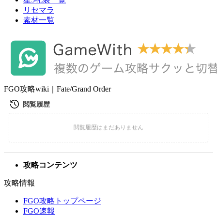
リセマラ
素材一覧
FGO攻略wiki｜Fate/Grand Order
攻略コンテンツ
攻略情報
FGO攻略トップページ
FGO速報