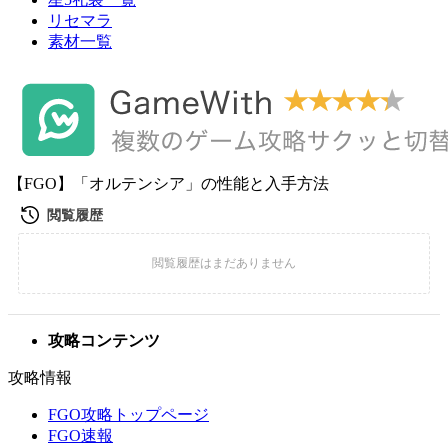
リセマラ
素材一覧
【FGO】「オルテンシア」の性能と入手方法
攻略コンテンツ
攻略情報
FGO攻略トップページ
FGO速報