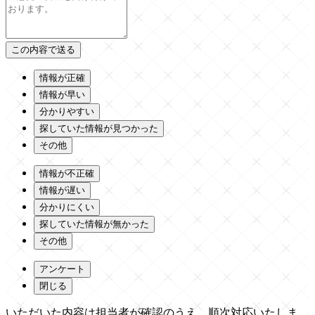
情報が正確
情報が早い
分かりやすい
探していた情報が見つかった
その他
情報が不正確
情報が遅い
分かりにくい
探していた情報が無かった
その他
アンケート
閉じる
いただいた内容は担当者が確認のうえ、順次対応いたしま