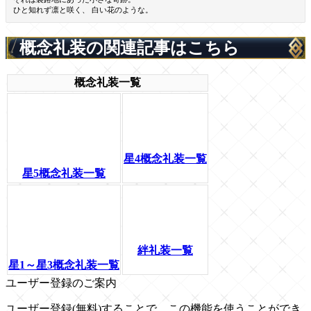
ひと知れず凛と咲く、 白い花のような。
概念礼装の関連記事はこちら
概念礼装一覧
星4概念礼装一覧
星5概念礼装一覧
絆礼装一覧
星1～星3概念礼装一覧
ユーザー登録のご案内
ユーザー登録(無料)することで、この機能を使うことができ