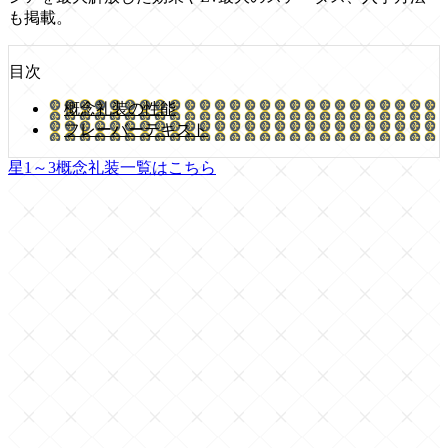
も掲載。
目次
概念礼装の性能
フレーバーテキスト
星1～3概念礼装一覧はこちら