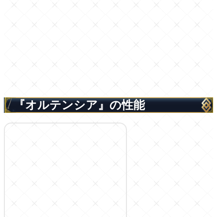
『オルテンシア』の性能