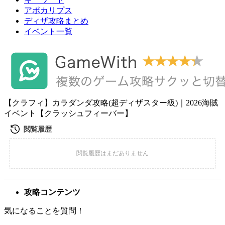
アポカリプス
ディザ攻略まとめ
イベント一覧
【クラフィ】カラダンダ攻略(超ディザスター級)｜2026海賊
イベント【クラッシュフィーバー】
攻略コンテンツ
気になることを質問！