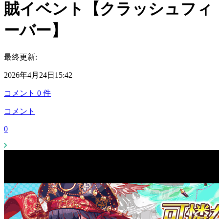
賊イベント【クラッシュフィ
ーバー】
最終更新:
2026年4月24日15:42
コメント
0
件
コメント
0