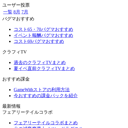
ユーザー投票
一覧
8月
7月
バグマおすすめ
コスト65・70バグマおすすめ
イベント報酬バグマおすすめ
コスト69バグマおすすめ
クラフィTV
過去のクラフィTVまとめ
夏イベ直前クラフィTVまとめ
おすすめ課金
GameWithストアの利用方法
今おすすめの課金パックを紹介
最新情報
フェアリーテイルコラボ
フェアリーテイルコラボまとめ