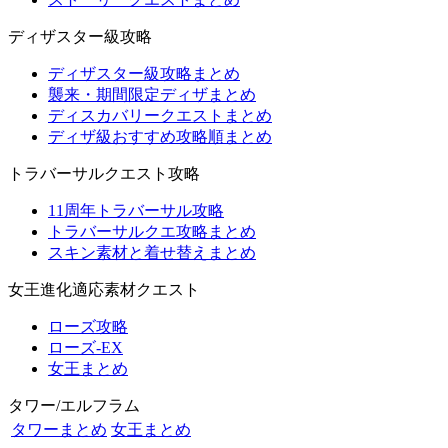
ディザスター級攻略
ディザスター級攻略まとめ
襲来・期間限定ディザまとめ
ディスカバリークエストまとめ
ディザ級おすすめ攻略順まとめ
トラバーサルクエスト攻略
11周年トラバーサル攻略
トラバーサルクエ攻略まとめ
スキン素材と着せ替えまとめ
女王進化適応素材クエスト
ローズ攻略
ローズ-EX
女王まとめ
タワー/エルフラム
タワーまとめ
女王まとめ