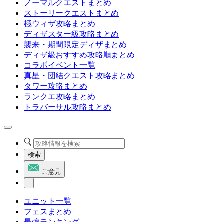
ノーマルクエストまとめ
ストーリークエストまとめ
極ウィザ攻略まとめ
ディザスター級攻略まとめ
襲来・期間限定ディザまとめ
ディザ級おすすめ攻略順まとめ
コラボイベント一覧
真星・団結クエスト攻略まとめ
タワー攻略まとめ
ランクエ攻略まとめ
トラバーサル攻略まとめ
検索
ご意見
ユニット一覧
フェスまとめ
最強ランキング