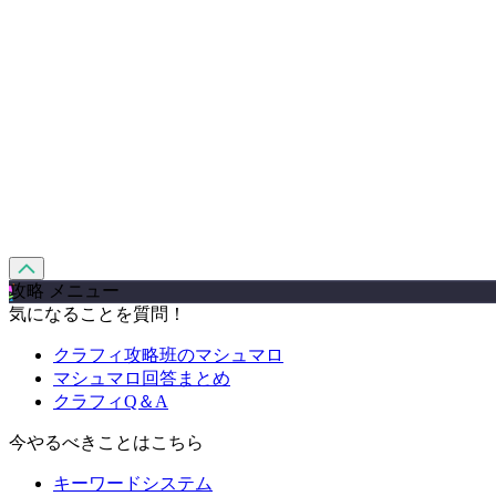
攻略 メニュー
気になることを質問！
クラフィ攻略班のマシュマロ
マシュマロ回答まとめ
クラフィQ＆A
今やるべきことはこちら
キーワードシステム