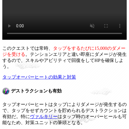
このクエストでは常時、
タップをするたびに15,000のダメー
ジを受ける
。テンションエリアと違い即座にダメージが発生
するので、スキルやアビリティで回復をしてHPを確保しよ
う。
タップオーバーヒートの効果と対策
デストラクションも有効
タップオーバーヒートはタップによりダメージが発生するの
で、タップをせずカウントを貯められるデストラクションは
有効だ。特に
ヴァルキリー
はタップ時のオーバーヒールも可
能なため、対策ユニットの筆頭となる。