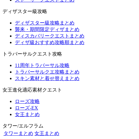
ディザスター級攻略
ディザスター級攻略まとめ
襲来・期間限定ディザまとめ
ディスカバリークエストまとめ
ディザ級おすすめ攻略順まとめ
トラバーサルクエスト攻略
11周年トラバーサル攻略
トラバーサルクエ攻略まとめ
スキン素材と着せ替えまとめ
女王進化適応素材クエスト
ローズ攻略
ローズ-EX
女王まとめ
タワー/エルフラム
タワーまとめ
女王まとめ