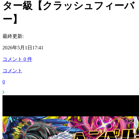
ター級【クラッシュフィーバ
ー】
最終更新:
2026年5月1日17:41
コメント
0
件
コメント
0