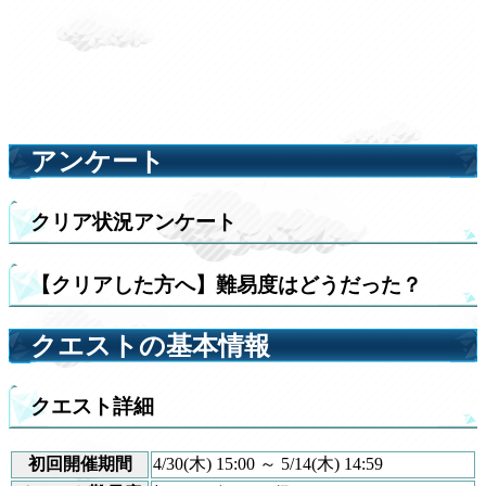
アンケート
クリア状況アンケート
【クリアした方へ】難易度はどうだった？
クエストの基本情報
クエスト詳細
初回開催期間
4/30(木) 15:00 ～ 5/14(木) 14:59