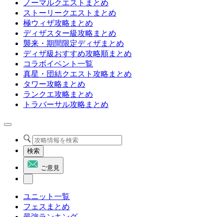
ノーマルクエストまとめ
ストーリークエストまとめ
極ウィザ攻略まとめ
ディザスター級攻略まとめ
襲来・期間限定ディザまとめ
ディザ級おすすめ攻略順まとめ
コラボイベント一覧
真星・団結クエスト攻略まとめ
タワー攻略まとめ
ランクエ攻略まとめ
トラバーサル攻略まとめ
検索
ご意見
ユニット一覧
フェスまとめ
最強ランキング