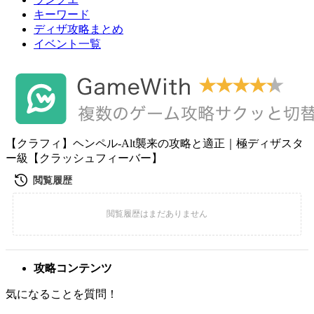
キーワード
ディザ攻略まとめ
イベント一覧
【クラフィ】ヘンペル-Alt襲来の攻略と適正｜極ディザスタ
ー級【クラッシュフィーバー】
攻略コンテンツ
気になることを質問！